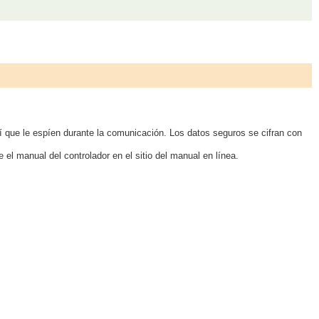
í que le espíen durante la comunicación. Los datos seguros se cifran con
 el manual del controlador en el sitio del manual en línea.