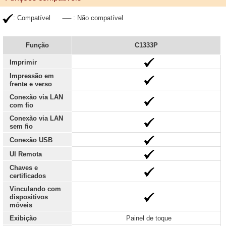
: Compatível
: Não compatível
Função
C1333P
Imprimir
Impressão em
frente e verso
Conexão via LAN
com fio
Conexão via LAN
sem fio
Conexão USB
UI Remota
Chaves e
certificados
Vinculando com
dispositivos
móveis
Exibição
Painel de toque