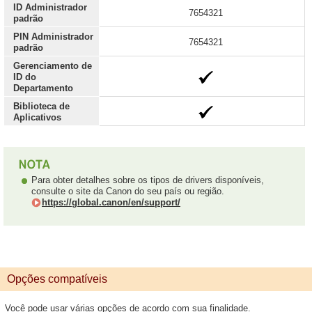
ID Administrador
7654321
padrão
PIN Administrador
7654321
padrão
Gerenciamento de
ID do
Departamento
Biblioteca de
Aplicativos
Para obter detalhes sobre os tipos de drivers disponíveis,
consulte o site da Canon do seu país ou região.
https://global.canon/en/support/
Opções compatíveis
Você pode usar várias opções de acordo com sua finalidade.