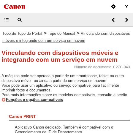
>
>
Topo do Topo do Portal
Topo do Manual
Vinculando com dispositivos
móveis e integrando com um serviço em nuvem
Vinculando com dispositivos móveis e
integrando com um serviço em nuvem
Número do documento: C27C-043
A máquina pode ser operada a partir de um smartphone, tablet ou outro
dispositivo móvel, ou ainda a partir de um serviço em nuvem
Você pode usar um aplicativo ou serviço compatível para facilmente
imprimir fotos e documentos.
Para mais informações sobre os modelos compatíveis, consulte a seção
Funções e opções compatíveis
Canon PRINT
Aplicativo Canon dedicado. Também é compatível com o
Gerenciamento de ID de Departamento.