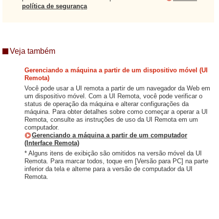
política de segurança
Veja também
Gerenciando a máquina a partir de um dispositivo móvel (UI
Remota)
Você pode usar a UI remota a partir de um navegador da Web em
um dispositivo móvel. Com a UI Remota, você pode verificar o
status de operação da máquina e alterar configurações da
máquina. Para obter detalhes sobre como começar a operar a UI
Remota, consulte as instruções de uso da UI Remota em um
computador.
Gerenciando a máquina a partir de um computador
(Interface Remota)
* Alguns itens de exibição são omitidos na versão móvel da UI
Remota. Para marcar todos, toque em [Versão para PC] na parte
inferior da tela e alterne para a versão de computador da UI
Remota.