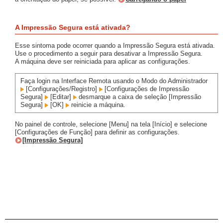
A Impressão Segura está ativada?
Esse sintoma pode ocorrer quando a Impressão Segura está ativada.
Use o procedimento a seguir para desativar a Impressão Segura.
A máquina deve ser reiniciada para aplicar as configurações.
Faça login na Interface Remota usando o Modo do Administrador
[Configurações/Registro]
[Configurações de Impressão
Segura]
[Editar]
desmarque a caixa de seleção [Impressão
Segura]
[OK]
reinicie a máquina.
No painel de controle, selecione [Menu] na tela [Início] e selecione
[Configurações de Função] para definir as configurações.
[Impressão Segura]