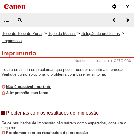
>
>
>
Topo do Topo do Portal
Topo do Manual
Solução de problemas
Imprimindo
Imprimindo
Número do documento: C27C-0A8
Esta é uma lista de problemas que podem ocorrer durante a impressão.
Verifique como solucionar o problema com base no sintoma.
Não é possível imprimir
A impressão está lenta
Problemas com os resultados de impressão
Se os resultados de impressão não saírem como esperados, consulte o
seguinte:
Problemas com os resultados de impressão