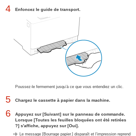
4
Enfoncez le guide de transport.
Poussez-le fermement jusqu’à ce que vous entendiez un clic.
5
Chargez le cassette à papier dans la machine.
6
Appuyez sur [Suivant] sur le panneau de commande.
Lorsque [Toutes les feuilles bloquées ont été retirées
?] s'affiche, appuyez sur [Oui].
Le message [Bourrage papier.] disparaît et l’impression reprend