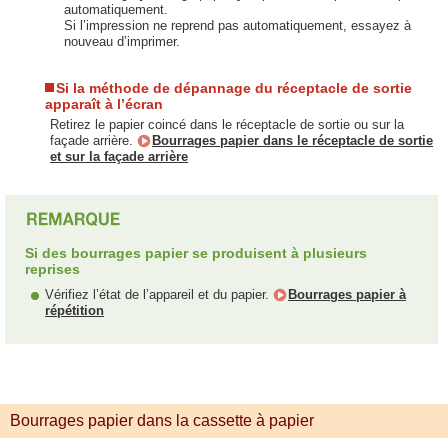
automatiquement.
Si l’impression ne reprend pas automatiquement, essayez à
nouveau d’imprimer.
Si la méthode de dépannage du réceptacle de sortie
apparaît à l’écran
Retirez le papier coincé dans le réceptacle de sortie ou sur la
façade arrière.
Bourrages papier dans le réceptacle de sortie
et sur la façade arrière
Si des bourrages papier se produisent à plusieurs
reprises
Vérifiez l’état de l’appareil et du papier.
Bourrages papier à
répétition
Bourrages papier dans la cassette à papier