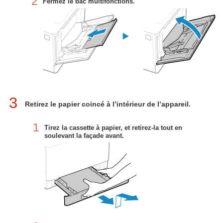
2
Fermez le bac multifonctions.
3
Retirez le papier coincé à l’intérieur de l’appareil.
1
Tirez la cassette à papier, et retirez-la tout en
soulevant la façade avant.