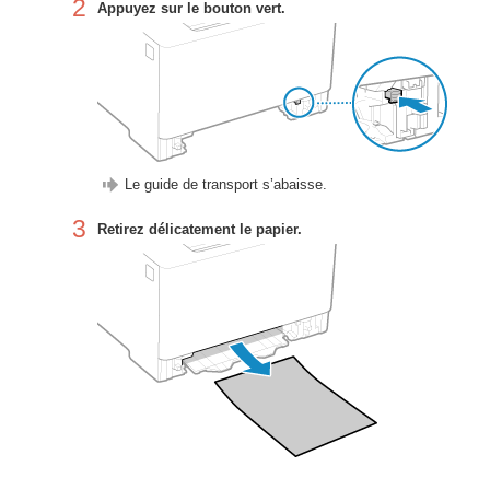
2
Appuyez sur le bouton vert.
Le guide de transport s’abaisse.
3
Retirez délicatement le papier.