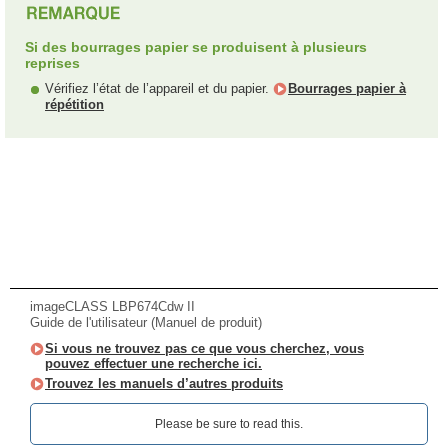
Si des bourrages papier se produisent à plusieurs
reprises
Vérifiez l’état de l’appareil et du papier.
Bourrages papier à
répétition
imageCLASS LBP674Cdw II
Guide de l'utilisateur (Manuel de produit)
Si vous ne trouvez pas ce que vous cherchez, vous
pouvez effectuer une recherche ici.
Trouvez les manuels d’autres produits
Please be sure to read this.‎