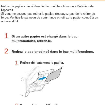
Retirez le papier coincé dans le bac multifonctions ou à l'intérieur de
l'appareil.
Si vous ne pouvez pas retirer le papier, n'essayez pas de le retirer de
force. Vérifiez le panneau de commande et retirez le papier coincé à un
autre endroit.
1
Si un autre papier est chargé dans le bac
multifonctions, retirez-le.
2
Retirez le papier coincé dans le bac multifonctions.
1
Retirez délicatement le papier.