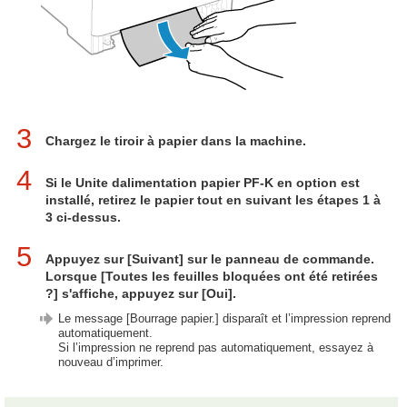
3
Chargez le tiroir à papier dans la machine.
4
Si le Unite dalimentation papier PF-K en option est
installé, retirez le papier tout en suivant les étapes 1 à
3 ci-dessus.
5
Appuyez sur [Suivant] sur le panneau de commande.
Lorsque [Toutes les feuilles bloquées ont été retirées
?] s'affiche, appuyez sur [Oui].
Le message [Bourrage papier.] disparaît et l’impression reprend
automatiquement.
Si l’impression ne reprend pas automatiquement, essayez à
nouveau d’imprimer.