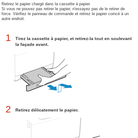
Retirez le papier chargé dans la cassette à papier.
Si vous ne pouvez pas retirer le papier, n'essayez pas de le retirer de
force. Vérifiez le panneau de commande et retirez le papier coincé à un
autre endroit.
1
Tirez la cassette à papier, et retirez-la tout en soulevant
la façade avant.
2
Retirez délicatement le papier.