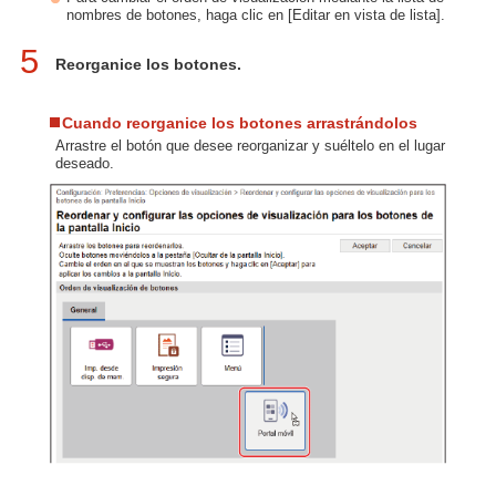
nombres de botones, haga clic en [Editar en vista de lista].
5
Reorganice los botones.
Cuando reorganice los botones arrastrándolos
Arrastre el botón que desee reorganizar y suéltelo en el lugar
deseado.