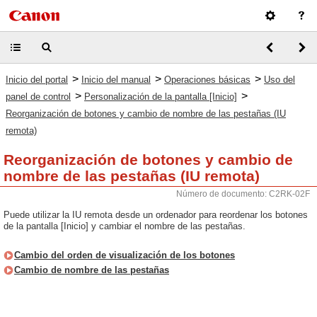
>
>
>
Inicio del portal
Inicio del manual
Operaciones básicas
Uso del
>
>
panel de control
Personalización de la pantalla [Inicio]
Reorganización de botones y cambio de nombre de las pestañas (IU
remota)
Reorganización de botones y cambio de
nombre de las pestañas (IU remota)
Número de documento: C2RK-02F
Puede utilizar la IU remota desde un ordenador para reordenar los botones
de la pantalla [Inicio] y cambiar el nombre de las pestañas.
Cambio del orden de visualización de los botones
Cambio de nombre de las pestañas