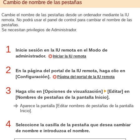
Cambio de nombre de las pestañas
Cambie el nombre de las pestañas desde un ordenador mediante la IU
remota. No podrá usar el panel de control para cambiar el nombre de las
pestañas.
Se necesitan privilegios de Administrador.
1
Inicie sesión en la IU remota en el Modo de
administrador.
Iniciar la IU remota
2
En la página del portal de la IU remota, haga clic en
[Configuración].
Página del portal de la IU remota
3
Haga clic en [Opciones de visualización]
[Editar] en
[Nombres de pestañas de la pantalla Inicio].
Aparece la pantalla [Editar nombres de pestañas de la pantalla
Inicio].
4
Seleccione la casilla de la pestaña que desea cambiar
de nombre e introduzca el nombre.