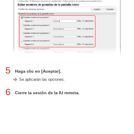
5
Haga clic en [Aceptar].
Se aplicarán las opciones.
6
Cierre la sesión de la IU remota.