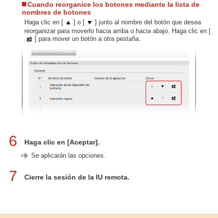
Cuando reorganice los botones mediante la lista de
nombres de botones
Haga clic en [
] o [
] junto al nombre del botón que desea
reorganizar para moverlo hacia arriba o hacia abajo. Haga clic en [
] para mover un botón a otra pestaña.
6
Haga clic en [Aceptar].
Se aplicarán las opciones.
7
Cierre la sesión de la IU remota.