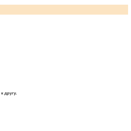
к другу.