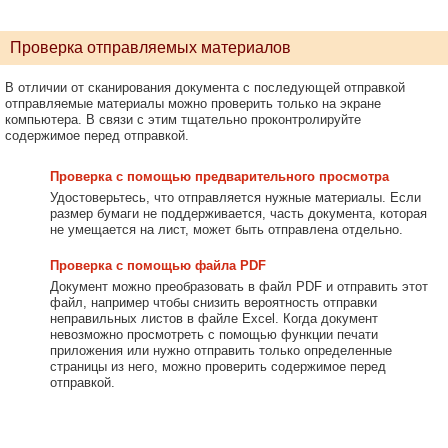
Проверка отправляемых материалов
В отличии от сканирования документа с последующей отправкой
отправляемые материалы можно проверить только на экране
компьютера. В связи с этим тщательно проконтролируйте
содержимое перед отправкой.
Проверка с помощью предварительного просмотра
Удостоверьтесь, что отправляется нужные материалы. Если
размер бумаги не поддерживается, часть документа, которая
не умещается на лист, может быть отправлена отдельно.
Проверка с помощью файла PDF
Документ можно преобразовать в файл PDF и отправить этот
файл, например чтобы снизить вероятность отправки
неправильных листов в файле Excel. Когда документ
невозможно просмотреть с помощью функции печати
приложения или нужно отправить только определенные
страницы из него, можно проверить содержимое перед
отправкой.