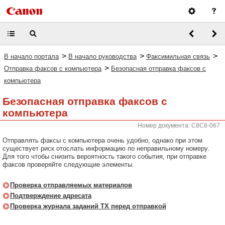
>
>
>
В начало портала
В начало руководства
Факсимильная связь
>
Отправка факсов с компьютера
Безопасная отправка факсов с
компьютера
Безопасная отправка факсов с
компьютера
Номер документа: C8C8-067
Отправлять факсы с компьютера очень удобно, однако при этом
существует риск отослать информацию по неправильному номеру.
Для того чтобы снизить вероятность такого события, при отправке
факсов проверяйте следующие элементы.
Проверка отправляемых материалов
Подтверждение адресата
Проверка журнала заданий TX перед отправкой