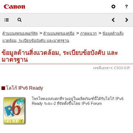
>
>
>
ด้านบนสุดของพอร์ทัล
ด้านบนสุดของคู่มือ
ภาคผนวก
ข้อมูลด้านสิ่ง
แวดล้อม, ระเบียบข้อบังคับ และมาตรฐาน
ข้อมูลด้านสิ่งแวดล้อม, ระเบียบข้อบังคับ และ
มาตรฐาน
เลขที่เอกสาร: C933-0JF
โลโก้ IPv6 Ready
โพรโทคอลสแตกที่รวมอยู่ในผลิตภัณฑ์นี้ได้รับโลโก้ IPv6
Ready ระยะ-2 ที่จัดตั้งขึ้นโดย IPv6 Forum