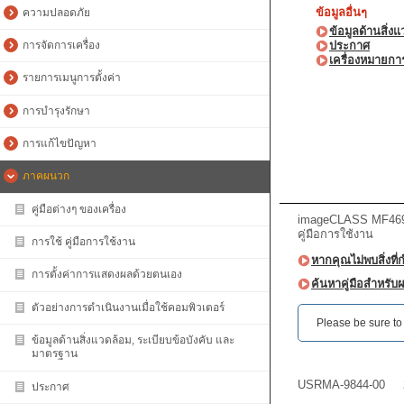
ข้อมูลอื่นๆ
ความปลอดภัย
ข้อมูลด้านสิ่ง
ประกาศ
การจัดการเครื่อง
เครื่องหมายการ
รายการเมนูการตั้งค่า
การบำรุงรักษา
การแก้ไขปัญหา
ภาคผนวก
คู่มือต่างๆ ของเครื่อง
imageCLASS MF469x 
คู่มือการใช้งาน
การใช้ คู่มือการใช้งาน
หากคุณไม่พบสิ่งที่
การตั้งค่าการแสดงผลด้วยตนเอง
ค้นหาคู่มือสำหรับผ
ตัวอย่างการดำเนินงานเมื่อใช้คอมพิวเตอร์
Please be sure to r
ข้อมูลด้านสิ่งแวดล้อม, ระเบียบข้อบังคับ และ
มาตรฐาน
USRMA-9844-00
ประกาศ