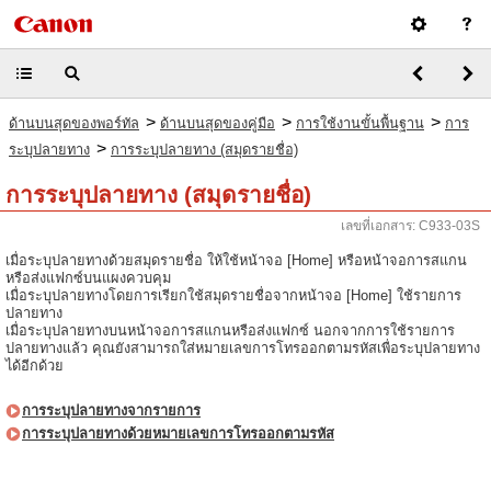
>
>
>
ด้านบนสุดของพอร์ทัล
ด้านบนสุดของคู่มือ
การใช้งานขั้นพื้นฐาน
การ
>
ระบุปลายทาง
การระบุปลายทาง (สมุดรายชื่อ)
การระบุปลายทาง (สมุดรายชื่อ)
เลขที่เอกสาร: C933-03S
เมื่อระบุปลายทางด้วยสมุดรายชื่อ ให้ใช้หน้าจอ [Home] หรือหน้าจอการสแกน
หรือส่งแฟกซ์บนแผงควบคุม
เมื่อระบุปลายทางโดยการเรียกใช้สมุดรายชื่อจากหน้าจอ [Home] ใช้รายการ
ปลายทาง
เมื่อระบุปลายทางบนหน้าจอการสแกนหรือส่งแฟกซ์ นอกจากการใช้รายการ
ปลายทางแล้ว คุณยังสามารถใส่หมายเลขการโทรออกตามรหัสเพื่อระบุปลายทาง
ได้อีกด้วย
การระบุปลายทางจากรายการ
การระบุปลายทางด้วยหมายเลขการโทรออกตามรหัส