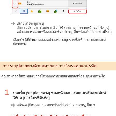
ปลายทางจะถูกระบุ
เมื่อระบุปลายทางโดยการเรียกใช้สมุดรายการจากหน้าจอ [Home]
หน้าจอการสแกนหรือส่งแฟกซ์จะปรากฏขึ้นพร้อมกับปลายทางที่ระบุ
เลือกดัชนีที่ด้านล่างของหน้าจอของสมุดรายชื่อเพื่อกรองและแสดง
ปลายทาง
การระบุปลายทางด้วยหมายเลขการโทรออกตามรหัส
คุณสามารถใส่หมายเลขการโทรออกตามรหัสสามหลักเพื่อระบุปลายทางได้
1
บนแท็บ [ระบุปลายทาง] ของหน้าจอการสแกนหรือส่งแฟกซ์
ให้กด [การโทรที่มีรหัส]
หน้าจอ [ป้อนหมายเลขการโทรที่มีรหัส] จะปรากฏขึ้นมา