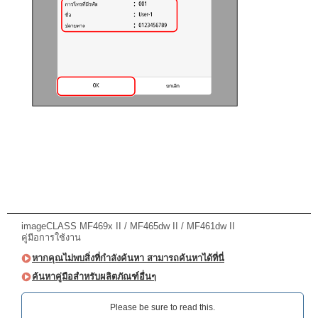
imageCLASS MF469x II / MF465dw II / MF461dw II
คู่มือการใช้งาน
หากคุณไม่พบสิ่งที่กำลังค้นหา สามารถค้นหาได้ที่นี่
ค้นหาคู่มือสำหรับผลิตภัณฑ์อื่นๆ
Please be sure to read this.‎