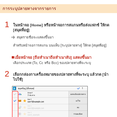
การระบุปลายทางจากรายการ
1
ในหน้าจอ [Home] หรือหน้าจอการสแกนหรือส่งแฟกซ์ ให้กด
[สมุดที่อยู่]
สมุดรายชื่อจะแสดงขึ้นมา
สำหรับหน้าจอการสแกน บนแท็บ [ระบุปลายทาง] ให้กด [สมุดที่อยู่]
เมื่อหน้าจอ [ถึง/สำเนาถึง/สำเนาลับ] แสดงขึ้นมา
เลือกประเภท (To, Cc หรือ Bcc) ของปลายทางที่จะระบุ
2
เลือกกล่องกาเครื่องหมายของปลายทางที่จะระบุ แล้วกด [นำ
ไปใช้]