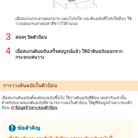
เมื่อสแกนกระดาษลอกลาย แผ่นโปร่งใส และต้นฉบับที่โปร่งใสอื่นๆ ให้
วางแผ่นกระดาษเปล่าสีขาวไว้ด้านบน
3
ค่อยๆ ปิดตัวป้อน
4
เมื่อสแกนต้นฉบับเสร็จสมบูรณ์แล้ว ให้นำต้นฉบับออกจาก
กระจกแท่นวาง
การวางต้นฉบับในตัวป้อน
เมื่อสแกนต้นฉบับตั้งแต่สองฉบับขึ้นไป ให้วางต้นฉบับที่มีขนาดเท่ากันเท่านั้น
สำหรับขนาดของต้นฉบับที่สามารถวางลงในตัวป้อน ให้ดูที่ข้อมูลจำเพาะของตัว
ป้อน
ข้อมูลจำเพาะของตัวป้อน