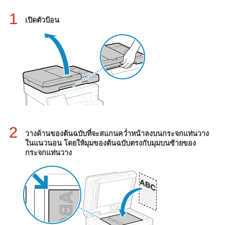
1
เปิดตัวป้อน
2
วางด้านของต้นฉบับที่จะสแกนคว่ำหน้าลงบนกระจกแท่นวาง
ในแนวนอน โดยให้มุมของต้นฉบับตรงกับมุมบนซ้ายของ
กระจกแท่นวาง