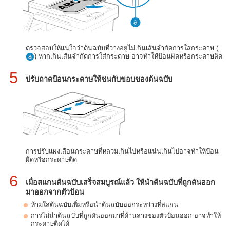
ตรวจสอบให้แน่ใจว่าต้นฉบับที่วางอยู่ไม่เกินเส้นจำกัดการใส่กระดาษ (
) หากเกินเส้นจำกัดการใส่กระดาษ อาจทำให้ป้อนผิดหรือกระดาษติด
5
ปรับถาดป้อนกระดาษให้ชนกับขอบของต้นฉบับ
การปรับแผงเลื่อนกระดาษที่หลวมเกินไปหรือแน่นเกินไปอาจทำให้ป้อน
ผิดหรือกระดาษติด
6
เมื่อสแกนต้นฉบับเสร็จสมบูรณ์แล้ว ให้นำต้นฉบับที่ถูกดันออก
มาออกจากตัวป้อน
ห้ามใส่ต้นฉบับเพิ่มหรือนำต้นฉบับออกระหว่างที่สแกน
การไม่นำต้นฉบับที่ถูกดันออกมาที่ด้านล่างของตัวป้อนออก อาจทำให้
กระดาษติดได้