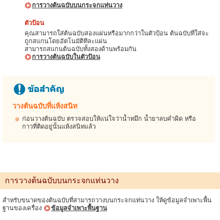
การวางต้นฉบับบนกระจกแท่นวาง
ตัวป้อน
คุณสามารถใส่ต้นฉบับสองแผ่นหรือมากกว่าในตัวป้อน ต้นฉบับที่ใส่จะ
ถูกสแกนโดยอัตโนมัติทีละแผ่น
สามารถสแกนต้นฉบับทั้งสองด้านพร้อมกัน
การวางต้นฉบับในตัวป้อน
วางต้นฉบับที่แห้งสนิท
ก่อนวางต้นฉบับ ตรวจสอบให้แน่ใจว่าน้ำหมึก น้ำยาลบคำผิด หรือ
กาวที่ติดอยู่นั้นแห้งสนิทแล้ว
การวางต้นฉบับบนกระจกแท่นวาง
สำหรับขนาดของต้นฉบับที่สามารถวางบนกระจกแท่นวาง ให้ดูข้อมูลจำเพาะพื้น
ฐานของเครื่อง
ข้อมูลจำเพาะพื้นฐาน