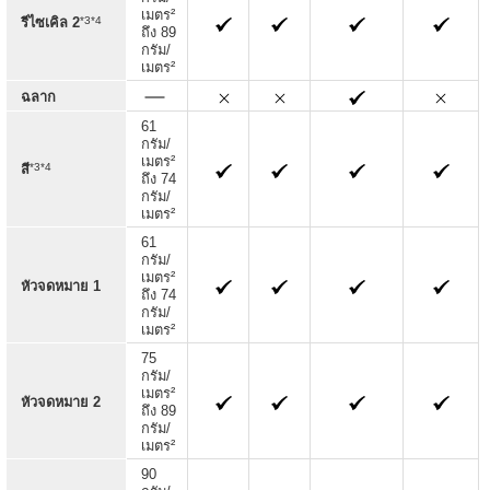
เมตร²
*3*4
รีไซเคิล 2
ถึง 89
กรัม/
เมตร²
ฉลาก
61
กรัม/
เมตร²
*3*4
สี
ถึง 74
กรัม/
เมตร²
61
กรัม/
เมตร²
หัวจดหมาย 1
ถึง 74
กรัม/
เมตร²
75
กรัม/
เมตร²
หัวจดหมาย 2
ถึง 89
กรัม/
เมตร²
90