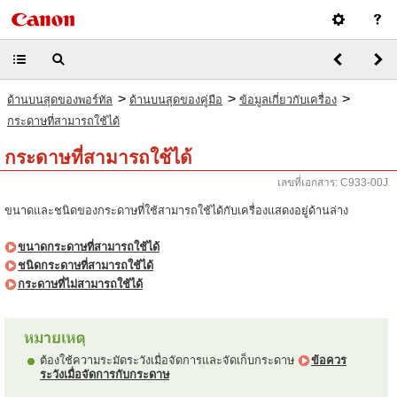
>
>
>
ด้านบนสุดของพอร์ทัล
ด้านบนสุดของคู่มือ
ข้อมูลเกี่ยวกับเครื่อง
กระดาษที่สามารถใช้ได้
กระดาษที่สามารถใช้ได้
เลขที่เอกสาร: C933-00J
ขนาดและชนิดของกระดาษที่ใช้สามารถใช้ได้กับเครื่องแสดงอยู่ด้านล่าง
ขนาดกระดาษที่สามารถใช้ได้
ชนิดกระดาษที่สามารถใช้ได้
กระดาษที่ไม่สามารถใช้ได้
ต้องใช้ความระมัดระวังเมื่อจัดการและจัดเก็บกระดาษ
ข้อควร
ระวังเมื่อจัดการกับกระดาษ