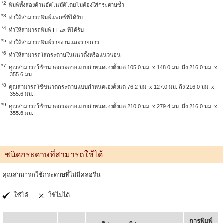
*2
พิมพ์ทั้งสองด้านอัตโนมัติโดยไม่ต้องใส่กระดาษซ้ำ
*3
ทำให้สามารถพิมพ์แฟกซ์ที่ได้รับ
*4
ทำให้สามารถพิมพ์ I-Fax ที่ได้รับ
*5
ทำให้สามารถพิมพ์รายงานและรายการ
*6
ทำให้สามารถใส่กระดาษในแนวตั้งหรือแนวนอน
*7
คุณสามารถใช้ขนาดกระดาษแบบกำหนดเองตั้งแต่ 105.0 มม. x 148.0 มม. ถึง 216.0 มม. x
355.6 มม..
*8
คุณสามารถใช้ขนาดกระดาษแบบกำหนดเองตั้งแต่ 76.2 มม. x 127.0 มม. ถึง 216.0 มม. x
355.6 มม..
*9
คุณสามารถใช้ขนาดกระดาษแบบกำหนดเองตั้งแต่ 210.0 มม. x 279.4 มม. ถึง 216.0 มม. x
355.6 มม..
ชนิดกระดาษที่สามารถใช้ได้
คุณสามารถใช้กระดาษที่ไม่มีคลอรีน
: ใช้ได้
: ใช้ไม่ได้
การพิมพ์