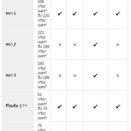
106
กรัม/
เมตร²
หนา 1
ถึง 120
กรัม/
เมตร²
121
กรัม/
เมตร²
หนา 2
ถึง 149
กรัม/
เมตร²
150
กรัม/
เมตร²
หนา 3
ถึง 199
กรัม/
เมตร²
61
กรัม/
เมตร²
*3*4
รีไซเคิล 1
ถึง 74
กรัม/
เมตร²
75
กรัม/