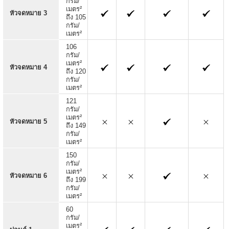
กรัม/
เมตร²
หัวจดหมาย 3
ถึง 105
กรัม/
เมตร²
106
กรัม/
เมตร²
หัวจดหมาย 4
ถึง 120
กรัม/
เมตร²
121
กรัม/
เมตร²
หัวจดหมาย 5
ถึง 149
กรัม/
เมตร²
150
กรัม/
เมตร²
หัวจดหมาย 6
ถึง 199
กรัม/
เมตร²
60
กรัม/
เมตร²