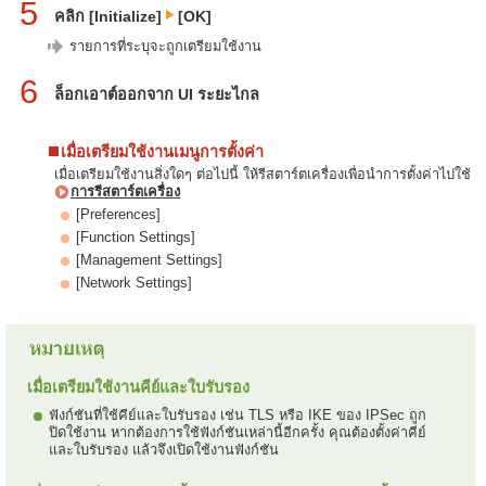
5
คลิก [Initialize]
[OK]
รายการที่ระบุจะถูกเตรียมใช้งาน
6
ล็อกเอาต์ออกจาก UI ระยะไกล
เมื่อเตรียมใช้งานเมนูการตั้งค่า
เมื่อเตรียมใช้งานสิ่งใดๆ ต่อไปนี้ ให้รีสตาร์ตเครื่องเพื่อนำการตั้งค่าไปใช้
การรีสตาร์ตเครื่อง
[Preferences]
[Function Settings]
[Management Settings]
[Network Settings]
เมื่อเตรียมใช้งานคีย์และใบรับรอง
ฟังก์ชันที่ใช้คีย์และใบรับรอง เช่น TLS หรือ IKE ของ IPSec ถูก
ปิดใช้งาน หากต้องการใช้ฟังก์ชันเหล่านี้อีกครั้ง คุณต้องตั้งค่าคีย์
และใบรับรอง แล้วจึงเปิดใช้งานฟังก์ชัน