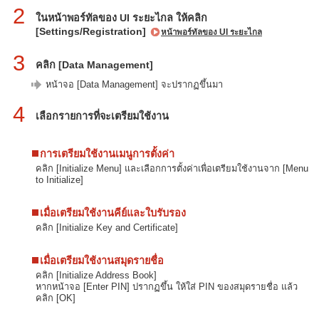
2
ในหน้าพอร์ทัลของ UI ระยะไกล ให้คลิก
[Settings/Registration]
หน้าพอร์ทัลของ UI ระยะไกล
3
คลิก [Data Management]
หน้าจอ [Data Management] จะปรากฏขึ้นมา
4
เลือกรายการที่จะเตรียมใช้งาน
การเตรียมใช้งานเมนูการตั้งค่า
คลิก [Initialize Menu] และเลือกการตั้งค่าเพื่อเตรียมใช้งานจาก [Menu
to Initialize]
เมื่อเตรียมใช้งานคีย์และใบรับรอง
คลิก [Initialize Key and Certificate]
เมื่อเตรียมใช้งานสมุดรายชื่อ
คลิก [Initialize Address Book]
หากหน้าจอ [Enter PIN] ปรากฏขึ้น ให้ใส่ PIN ของสมุดรายชื่อ แล้ว
คลิก [OK]