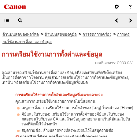
>
>
>
ด้านบนสุดของพอร์ทัล
ด้านบนสุดของคู่มือ
การจัดการเครื่อง
การเตรี
ยมใช้งานการตั้งค่าและข้อมูล
การเตรียมใช้งานการตั้งค่าและข้อมูล
เลขที่เอกสาร: C933-0A1
คุณสามารถเตรียมใช้งานการตั้งค่าและข้อมูลที่ลงทะเบียนเพื่อรีเซ็ตเครื่อง
เป็นการตั้งค่าจากโรงงาน คุณสามารถเตรียมใช้งานการตั้งค่าและข้อมูลที่ระบุ
เท่านั้น หรือเตรียมใช้งานการตั้งค่าและข้อมูลทั้งหมด
การเตรียมใช้งานการตั้งค่าและข้อมูลที่เฉพาะเจาะจง
คุณสามารถเตรียมใช้งานรายการต่อไปนี้แยกกัน
เมนูการตั้งค่า: เตรียมใช้งานการตั้งค่าของ [เมนู] ในหน้าจอ [Home]
คีย์และใบรับรอง: เตรียมใช้งานการตั้งค่าของคีย์และใบรับรอง
ตลอดจนใบรับรอง CA และล้างข้อมูลทุกอย่าง ยกเว้นคีย์และใบรับ
รองที่ติดตั้งไว้ล่วงหน้า
สมุดรายชื่อ: ล้างปลายทางที่ลงทะเบียนไว้ในสมุดรายชื่อ
การเตรียมใช้งานการตั้งค่าและข้อมูลที่เฉพาะเจาะจง