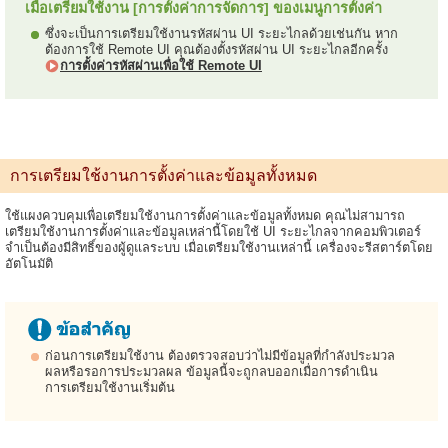
เมื่อเตรียมใช้งาน [การตั้งค่าการจัดการ] ของเมนูการตั้งค่า
ซึ่งจะเป็นการเตรียมใช้งานรหัสผ่าน UI ระยะไกลด้วยเช่นกัน หาก
ต้องการใช้ Remote UI คุณต้องตั้งรหัสผ่าน UI ระยะไกลอีกครั้ง
การตั้งค่ารหัสผ่านเพื่อใช้ Remote UI
การเตรียมใช้งานการตั้งค่าและข้อมูลทั้งหมด
ใช้แผงควบคุมเพื่อเตรียมใช้งานการตั้งค่าและข้อมูลทั้งหมด คุณไม่สามารถ
เตรียมใช้งานการตั้งค่าและข้อมูลเหล่านี้โดยใช้ UI ระยะไกลจากคอมพิวเตอร์
จำเป็นต้องมีสิทธิ์ของผู้ดูแลระบบ เมื่อเตรียมใช้งานเหล่านี้ เครื่องจะรีสตาร์ตโดย
อัตโนมัติ
ก่อนการเตรียมใช้งาน ต้องตรวจสอบว่าไม่มีข้อมูลที่กำลังประมวล
ผลหรือรอการประมวลผล ข้อมูลนี้จะถูกลบออกเมื่อการดำเนิน
การเตรียมใช้งานเริ่มต้น