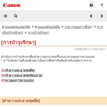
>
>
>
ด้านบนสุดของพอร์ทัล
ด้านบนสุดของคู่มือ
รายการเมนูการตั้งค่า
[การ
>
ปรับ/บำรุงรักษา]
[การบำรุงรักษา]
[การบำรุงรักษา]
เลขที่เอกสาร: C933-0AJ
ดำเนินการบำรุงรักษาเพื่อทำความสะอาดเครื่องและควบคุมการควบแน่น
* ค่าในข้อความสีแดงตัวหนาเป็นการตั้งค่าเริ่มต้นสำหรับแต่ละรายการ
[ทำความสะอาดชุดยึด]
[ทำความสะอาดชุดป้อนจ่าย]
[ควบคุมการควบแน่น]
[ทำความสะอาดชุดยึด]