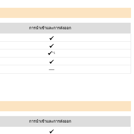
การนำเข้าและการส่งออก
*1
การนำเข้าและการส่งออก