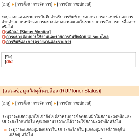
[เมนู]
[การตั้งค่าการจัดการ]
[การจัดการอุปกรณ์]
ระบุว่าจะแสดงรายการบันทึกสำหรับการพิมพ์ การสแกน การส่งแฟกซ์ และการ
ถ่ายสำเนาบนหน้าจอการตรวจสอบสถานะและในรายงานการจัดการการสื่อสาร
หรือไม่
หน้าจอ [Status Monitor]
การตรวจสอบการใช้งานและรายการบันทึกด้วย UI ระยะไกล
การพิมพ์และการดูรายงานและรายการ
[ปิด]
[
เปิด
]
[แสดงข้อมูลวัสดุสิ้นเปลือง (RUI/Toner Status)]
[เมนู]
[การตั้งค่าการจัดการ]
[การจัดการอุปกรณ์]
ระบุว่าจะแสดงปุ่มที่ใช้เข้าถึงไซต์สำหรับการซื้อตลับหมึกในสถานะผงหมึกและ
UI ระยะไกลหรือไม่ คุณยังสามารถระบุได้ว่าจะใช้สถานะผงหมึกหรือไม่
ระบุว่าจะแสดงปุ่มดังกล่าวใน UI ระยะไกลใน [แสดงปุ่มการซื้อวัสดุสิ้น
เปลือง] หรือไม่