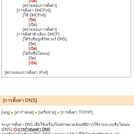
[
เปิด
]
[ตรวจสอบการตั้งค่า]
[การตั้งค่า DHCPv6]
[ใช้ DHCPv6]
[
ปิด
]
[เปิด]
[ตรวจสอบการตั้งค่า]
[การตั้งค่าตัวเลือก DHCP]
[ได้รับที่อยู่เซิร์ฟเวอร์ DNS]
[ปิด]
[
เปิด
]
[ได้รับชื่อโดเมน]
[ปิด]
[
เปิด
]
[ตรวจสอบการตั้งค่า IPv6]
[การตั้งค่า DNS]
[เมนู]
[ค่ากำหนด]
[เครือข่าย]
[การตั้งค่า TCP/IP]
ระบุการตั้งค่า DNS เมื่อใช้เครื่องในสภาพแวดล้อมที่มีการใช้งานระบบชื่อโดเมน
(DNS)
การกำหนดค่า DNS