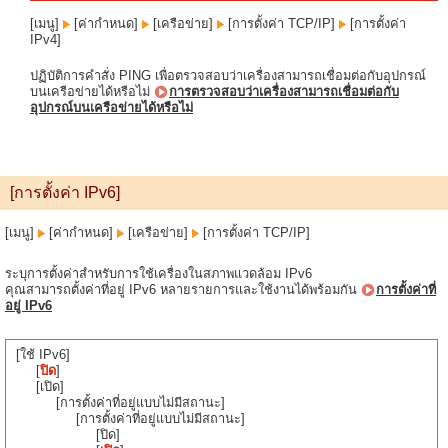
[เมนู]
[ค่ากำหนด]
[เครือข่าย]
[การตั้งค่า TCP/IP]
[การตั้งค่า
IPv4]
ปฏิบัติการคำสั่ง PING เพื่อตรวจสอบว่าเครื่องสามารถเชื่อมต่อกับอุปกรณ์
บนเครือข่ายได้หรือไม่
การตรวจสอบว่าเครื่องสามารถเชื่อมต่อกับ
อุปกรณ์บนเครือข่ายได้หรือไม่
[การตั้งค่า IPv6]
[เมนู]
[ค่ากำหนด]
[เครือข่าย]
[การตั้งค่า TCP/IP]
ระบุการตั้งค่าสำหรับการใช้เครื่องในสภาพแวดล้อม IPv6
คุณสามารถตั้งค่าที่อยู่ IPv6 หลายรายการและใช้งานได้พร้อมกัน
การตั้งค่าที่
อยู่ IPv6
[ใช้ IPv6]
[
ปิด
]
[เปิด]
[การตั้งค่าที่อยู่แบบไม่มีสถานะ]
[การตั้งค่าที่อยู่แบบไม่มีสถานะ]
[ปิด]