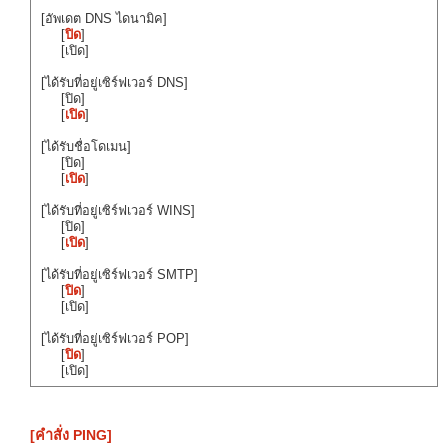
[อัพเดต DNS ไดนามิค]
[
ปิด
]
[เปิด]
[ได้รับที่อยู่เซิร์ฟเวอร์ DNS]
[ปิด]
[
เปิด
]
[ได้รับชื่อโดเมน]
[ปิด]
[
เปิด
]
[ได้รับที่อยู่เซิร์ฟเวอร์ WINS]
[ปิด]
[
เปิด
]
[ได้รับที่อยู่เซิร์ฟเวอร์ SMTP]
[
ปิด
]
[เปิด]
[ได้รับที่อยู่เซิร์ฟเวอร์ POP]
[
ปิด
]
[เปิด]
[คำสั่ง PING]