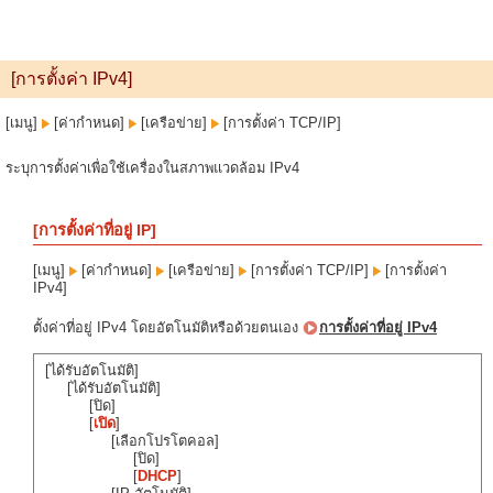
[การตั้งค่า IPv4]
[เมนู]
[ค่ากำหนด]
[เครือข่าย]
[การตั้งค่า TCP/IP]
ระบุการตั้งค่าเพื่อใช้เครื่องในสภาพแวดล้อม IPv4
[การตั้งค่าที่อยู่ IP]
[เมนู]
[ค่ากำหนด]
[เครือข่าย]
[การตั้งค่า TCP/IP]
[การตั้งค่า
IPv4]
ตั้งค่าที่อยู่ IPv4 โดยอัตโนมัติหรือด้วยตนเอง
การตั้งค่าที่อยู่ IPv4
[ได้รับอัตโนมัติ]
[ได้รับอัตโนมัติ]
[ปิด]
[
เปิด
]
[เลือกโปรโตคอล]
[ปิด]
[
DHCP
]