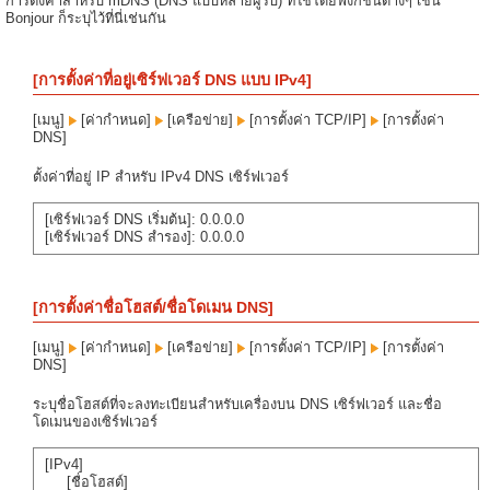
การตั้งค่าสำหรับ mDNS (DNS แบบหลายผู้รับ) ที่ใช้โดยฟังก์ชันต่างๆ เช่น
Bonjour ก็ระบุไว้ที่นี่เช่นกัน
[การตั้งค่าที่อยู่เซิร์ฟเวอร์ DNS แบบ IPv4]
[เมนู]
[ค่ากำหนด]
[เครือข่าย]
[การตั้งค่า TCP/IP]
[การตั้งค่า
DNS]
ตั้งค่าที่อยู่ IP สำหรับ IPv4 DNS เซิร์ฟเวอร์
[เซิร์ฟเวอร์ DNS เริ่มต้น]: 0.0.0.0
[เซิร์ฟเวอร์ DNS สำรอง]: 0.0.0.0
[การตั้งค่าชื่อโฮสต์/ชื่อโดเมน DNS]
[เมนู]
[ค่ากำหนด]
[เครือข่าย]
[การตั้งค่า TCP/IP]
[การตั้งค่า
DNS]
ระบุชื่อโฮสต์ที่จะลงทะเบียนสำหรับเครื่องบน DNS เซิร์ฟเวอร์ และชื่อ
โดเมนของเซิร์ฟเวอร์
[IPv4]
[ชื่อโฮสต์]