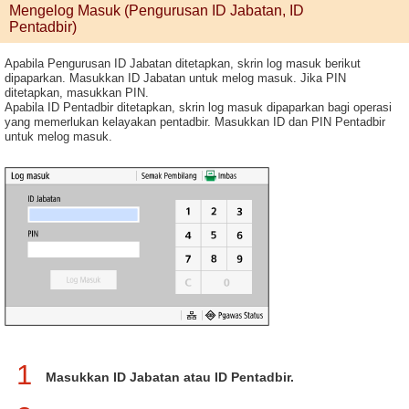
Mengelog Masuk (Pengurusan ID Jabatan, ID
Pentadbir)
Apabila Pengurusan ID Jabatan ditetapkan, skrin log masuk berikut
dipaparkan. Masukkan ID Jabatan untuk melog masuk. Jika PIN
ditetapkan, masukkan PIN.
Apabila ID Pentadbir ditetapkan, skrin log masuk dipaparkan bagi operasi
yang memerlukan kelayakan pentadbir. Masukkan ID dan PIN Pentadbir
untuk melog masuk.
1
Masukkan ID Jabatan atau ID Pentadbir.