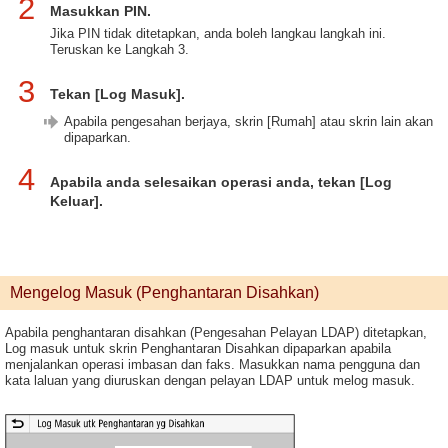
2
Masukkan PIN.
Jika PIN tidak ditetapkan, anda boleh langkau langkah ini.
Teruskan ke Langkah 3.
3
Tekan [Log Masuk].
Apabila pengesahan berjaya, skrin [Rumah] atau skrin lain akan
dipaparkan.
4
Apabila anda selesaikan operasi anda, tekan [Log
Keluar].
Mengelog Masuk (Penghantaran Disahkan)
Apabila penghantaran disahkan (Pengesahan Pelayan LDAP) ditetapkan,
Log masuk untuk skrin Penghantaran Disahkan dipaparkan apabila
menjalankan operasi imbasan dan faks. Masukkan nama pengguna dan
kata laluan yang diuruskan dengan pelayan LDAP untuk melog masuk.