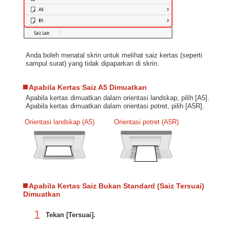
Anda boleh menatal skrin untuk melihat saiz kertas (seperti
sampul surat) yang tidak dipaparkan di skrin.
Apabila Kertas Saiz A5 Dimuatkan
Apabila kertas dimuatkan dalam orientasi landskap, pilih [A5].
Apabila kertas dimuatkan dalam orientasi potret, pilih [A5R].
Orientasi landskap (A5)
Orientasi potret (A5R)
Apabila Kertas Saiz Bukan Standard (Saiz Tersuai)
Dimuatkan
1
Tekan [Tersuai].