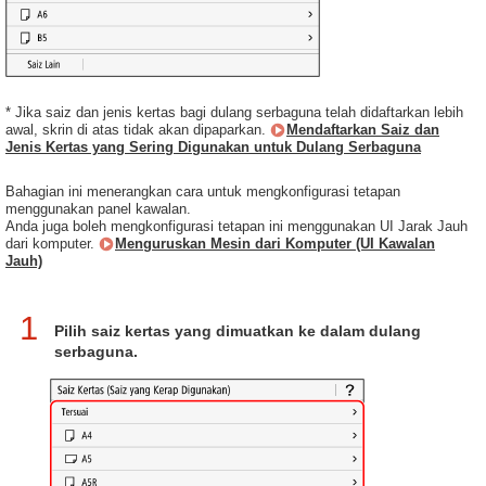
* Jika saiz dan jenis kertas bagi dulang serbaguna telah didaftarkan lebih
awal, skrin di atas tidak akan dipaparkan.
Mendaftarkan Saiz dan
Jenis Kertas yang Sering Digunakan untuk Dulang Serbaguna
Bahagian ini menerangkan cara untuk mengkonfigurasi tetapan
menggunakan panel kawalan.
Anda juga boleh mengkonfigurasi tetapan ini menggunakan UI Jarak Jauh
dari komputer.
Menguruskan Mesin dari Komputer (UI Kawalan
Jauh)
1
Pilih saiz kertas yang dimuatkan ke dalam dulang
serbaguna.