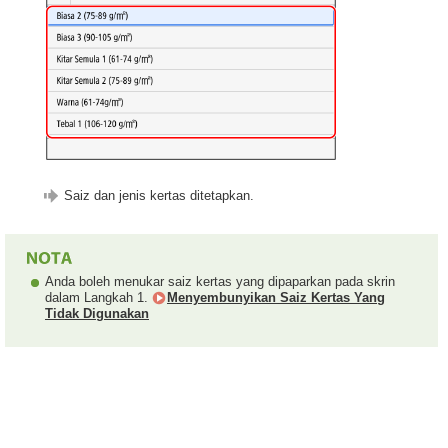
Saiz dan jenis kertas ditetapkan.
Anda boleh menukar saiz kertas yang dipaparkan pada skrin
dalam Langkah 1.
Menyembunyikan Saiz Kertas Yang
Tidak Digunakan