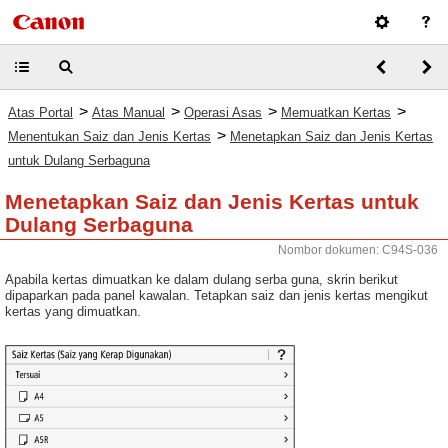
>
>
>
>
Atas Portal
Atas Manual
Operasi Asas
Memuatkan Kertas
>
Menentukan Saiz dan Jenis Kertas
Menetapkan Saiz dan Jenis Kertas
untuk Dulang Serbaguna
Menetapkan Saiz dan Jenis Kertas untuk
Dulang Serbaguna
Nombor dokumen: C94S-036
Apabila kertas dimuatkan ke dalam dulang serba guna, skrin berikut
dipaparkan pada panel kawalan. Tetapkan saiz dan jenis kertas mengikut
kertas yang dimuatkan.