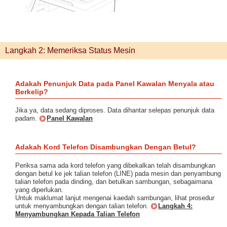
Langkah 2: Memeriksa Status Mesin
Adakah Penunjuk Data pada Panel Kawalan Menyala atau
Berkelip?
Jika ya, data sedang diproses. Data dihantar selepas penunjuk data
padam.
Panel Kawalan
Adakah Kord Telefon Disambungkan Dengan Betul?
Periksa sama ada kord telefon yang dibekalkan telah disambungkan
dengan betul ke jek talian telefon (LINE) pada mesin dan penyambung
talian telefon pada dinding, dan betulkan sambungan, sebagaimana
yang diperlukan.
Untuk maklumat lanjut mengenai kaedah sambungan, lihat prosedur
untuk menyambungkan dengan talian telefon.
Langkah 4:
Menyambungkan Kepada Talian Telefon