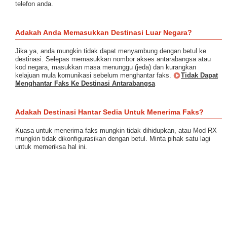
telefon anda.
Adakah Anda Memasukkan Destinasi Luar Negara?
Jika ya, anda mungkin tidak dapat menyambung dengan betul ke
destinasi. Selepas memasukkan nombor akses antarabangsa atau
kod negara, masukkan masa menunggu (jeda) dan kurangkan
kelajuan mula komunikasi sebelum menghantar faks.
Tidak Dapat
Menghantar Faks Ke Destinasi Antarabangsa
Adakah Destinasi Hantar Sedia Untuk Menerima Faks?
Kuasa untuk menerima faks mungkin tidak dihidupkan, atau Mod RX
mungkin tidak dikonfigurasikan dengan betul. Minta pihak satu lagi
untuk memeriksa hal ini.