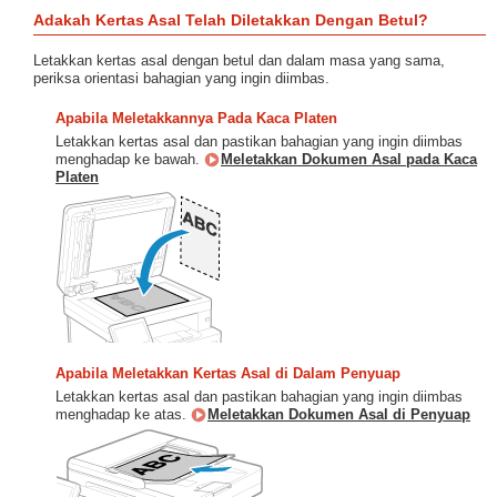
Adakah Kertas Asal Telah Diletakkan Dengan Betul?
Letakkan kertas asal dengan betul dan dalam masa yang sama,
periksa orientasi bahagian yang ingin diimbas.
Apabila Meletakkannya Pada Kaca Platen
Letakkan kertas asal dan pastikan bahagian yang ingin diimbas
menghadap ke bawah.
Meletakkan Dokumen Asal pada Kaca
Platen
Apabila Meletakkan Kertas Asal di Dalam Penyuap
Letakkan kertas asal dan pastikan bahagian yang ingin diimbas
menghadap ke atas.
Meletakkan Dokumen Asal di Penyuap