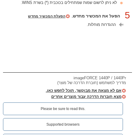
לא ניתן לרשום שמות שמתחילים בכוכבית (*) בשרת WINS.
5
הפעל את המכשיר מחדש.
הפעלת המכשיר מחדש
ההגדרות מוחלות.
imageFORCE 1440P / 1440Pr
מדריך למשתמש (חוברת הדרכה של מוצר)
אם לא מצאת את מבוקשך, תוכל לחפש כאן.
מצא חוברות הדרכה עבור מוצרים אחרים
Please be sure to read this.‎
Supported browsers