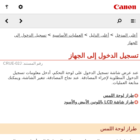
>
>
>
أعلى المدخل
أعلى الدليل
العمليات الأساسية
تسجيل الدخول إلى
الجهاز
تسجيل الدخول إلى الجهاز
رقم المستند: CRUE-02J
عند عرض شاشة تسجيل الدخول على لوحة التحكم، أدخل معلومات تسجيل
الدخول المطلوبة لإجراء المصادقة. عند نجاح المصادقة، تتغير الشاشة، ويمكنك
متابعة العمليات.
طراز لوحة اللمس
طراز شاشة LCD باللونين الأبيض والأسود
طراز لوحة اللمس