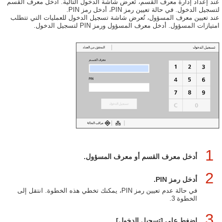
عند إعداد إدارة معرف القسم، تُعرض شاشة الدخول التالية. أدخل معرف القسم
لتسجيل الدخول. في حالة تعيين رمز PIN، أدخل رمز PIN.
عند تعيين معرف المسؤول، تُعرض شاشة تسجيل الدخول للعمليات التي تتطلب
امتيازات المسؤول. أدخل معرف المسؤول ورمز PIN لتسجيل الدخول.
1
أدخل معرف القسم أو معرف المسؤول.
2
أدخل رمز PIN.
في حالة عدم تعيين رمز PIN، يمكنك تخطي هذه الخطوة. انتقل إلى
الخطوة 3.
3
اضغط على [تسجيل الدخول].