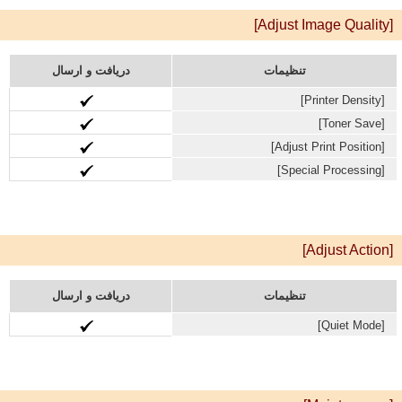
[Adjust Image Quality]
تنظیمات
دریافت و ارسال
[Printer Density‎]
[Toner Save‎]
[Adjust Print Position‎]
[Special Processing‎]
[Adjust Action]
تنظیمات
دریافت و ارسال
[Quiet Mode]