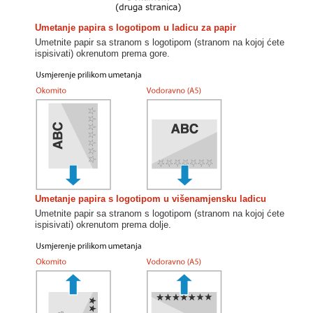
Umetanje papira s logotipom u ladicu za papir
Umetnite papir sa stranom s logotipom (stranom na kojoj ćete
ispisivati) okrenutom prema gore.
Umetanje papira s logotipom u višenamjensku ladicu
Umetnite papir sa stranom s logotipom (stranom na kojoj ćete
ispisivati) okrenutom prema dolje.