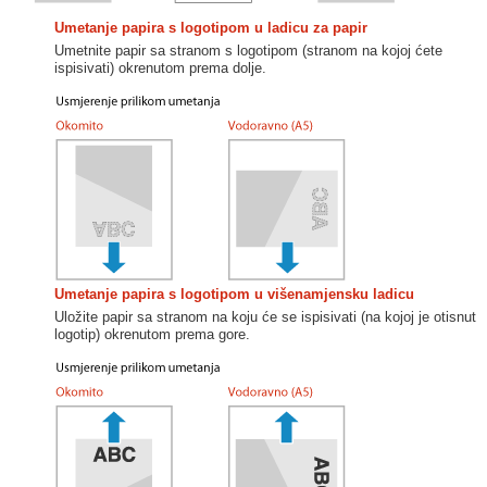
Umetanje papira s logotipom u ladicu za papir
Umetnite papir sa stranom s logotipom (stranom na kojoj ćete
ispisivati) okrenutom prema dolje.
Umetanje papira s logotipom u višenamjensku ladicu
Uložite papir sa stranom na koju će se ispisivati (na kojoj je otisnut
logotip) okrenutom prema gore.