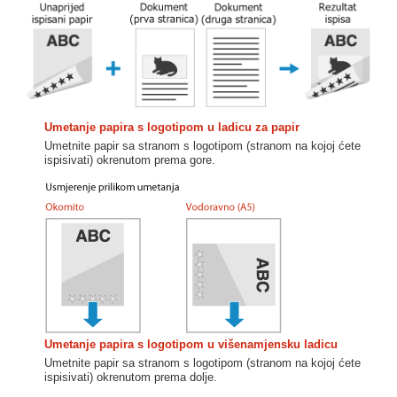
Umetanje papira s logotipom u ladicu za papir
Umetnite papir sa stranom s logotipom (stranom na kojoj ćete
ispisivati) okrenutom prema gore.
Umetanje papira s logotipom u višenamjensku ladicu
Umetnite papir sa stranom s logotipom (stranom na kojoj ćete
ispisivati) okrenutom prema dolje.