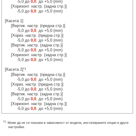
-5,0 до
0,0
. до +5,0 (mm)
[Хоризонт. настр. (задна стр.)]
-5,0 до
0,0
. до +5,0 (mm)
[Касета 1]
[Вертик. настр. (предна стр.)]
-5,0 до
0,0
. до +5,0 (mm)
[Хориз. настр. (предна стр.)]
-5,0 до
0,0
. до +5,0 (mm)
[Вертик. настр. (задна стр.)]
-5,0 до
0,0
. до +5,0 (mm)
[Хоризонт. настр. (задна стр.)]
-5,0 до
0,0
. до +5,0 (mm)
*1
[Касета 2]
[Вертик. настр. (предна стр.)]
-5,0 до
0,0
. до +5,0 (mm)
[Хориз. настр. (предна стр.)]
-5,0 до
0,0
. до +5,0 (mm)
[Вертик. настр. (задна стр.)]
-5,0 до
0,0
. до +5,0 (mm)
[Хоризонт. настр. (задна стр.)]
-5,0 до
0,0
. до +5,0 (mm)
*1
Може да не се показва в зависимост от модела, инсталираните опции и други
настройки.