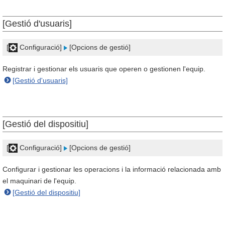
[Gestió d'usuaris]
[
Configuració]
[Opcions de gestió]
Registrar i gestionar els usuaris que operen o gestionen l'equip.
[Gestió d'usuaris]
[Gestió del dispositiu]
[
Configuració]
[Opcions de gestió]
Configurar i gestionar les operacions i la informació relacionada amb
el maquinari de l'equip.
[Gestió del dispositiu]