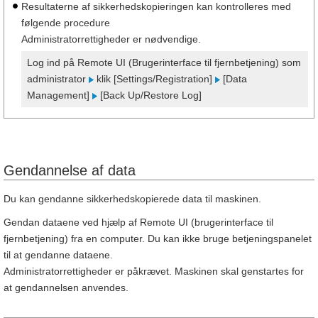
Resultaterne af sikkerhedskopieringen kan kontrolleres med
følgende procedure
Administratorrettigheder er nødvendige.
Log ind på Remote UI (Brugerinterface til fjernbetjening) som
administrator
klik [Settings/Registration]
[Data
Management]
[Back Up/Restore Log]
Gendannelse af data
Du kan gendanne sikkerhedskopierede data til maskinen.
Gendan dataene ved hjælp af Remote UI (brugerinterface til
fjernbetjening) fra en computer. Du kan ikke bruge betjeningspanelet
til at gendanne dataene.
Administratorrettigheder er påkrævet. Maskinen skal genstartes for
at gendannelsen anvendes.