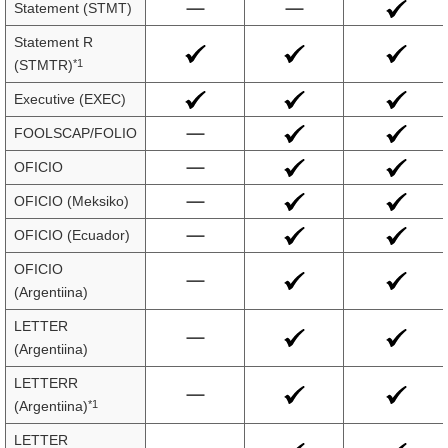
Statement (STMT)
Statement R
*1
(STMTR)
Executive (EXEC)
FOOLSCAP/FOLIO
OFICIO
OFICIO (Meksiko)
OFICIO (Ecuador)
OFICIO
(Argentiina)
LETTER
(Argentiina)
LETTERR
*1
(Argentiina)
LETTER