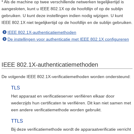
* Als de machine op twee verschillende netwerken tegelijkertijd is
aangesloten, kunt u IEEE 802.1X op de hoofdlijn of op de sublijn
gebruiken. U kunt deze instellingen indien nodig wijzigen. U kunt
IEEE 802.1X niet tegelijkertijd op de hoofdlijn en de sublijn gebruiken.
IEEE 802.1X-authenticatiemethoden
De instellingen voor authenticatie met IEEE 802.1X configureren
IEEE 802.1X-authenticatiemethoden
De volgende IEEE 802.1X-verificatiemethoden worden ondersteund:
TLS
Het apparaat en verificatieserver verifiëren elkaar door
wederzijds hun certificaten te verifiëren. Dit kan niet samen met
een andere verificatiemethode worden gebruikt.
TTLS
Bij deze verificatiemethode wordt de apparaatverificatie verricht