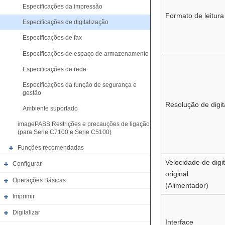
Especificações da impressão
Formato de leitura 
Especificações de digitalização
Especificações de fax
Especificações de espaço de armazenamento
Especificações de rede
Especificações da função de segurança e
gestão
Resolução de digit
Ambiente suportado
imagePASS Restrições e precauções de ligação
(para Serie C7100 e Serie C5100)
Funções recomendadas
Velocidade de digi
Configurar
original
Operações Básicas
(Alimentador)
Imprimir
Digitalizar
Interface