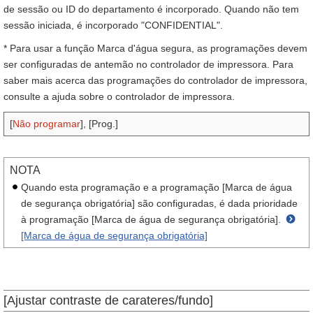
de sessão ou ID do departamento é incorporado. Quando não tem
sessão iniciada, é incorporado "CONFIDENTIAL".
* Para usar a função Marca d'água segura, as programações devem
ser configuradas de antemão no controlador de impressora. Para
saber mais acerca das programações do controlador de impressora,
consulte a ajuda sobre o controlador de impressora.
[
Não programar
], [Prog.]
NOTA
Quando esta programação e a programação [Marca de água
de segurança obrigatória] são configuradas, é dada prioridade
à programação [Marca de água de segurança obrigatória].
[Marca de água de segurança obrigatória]
[Ajustar contraste de carateres/fundo]