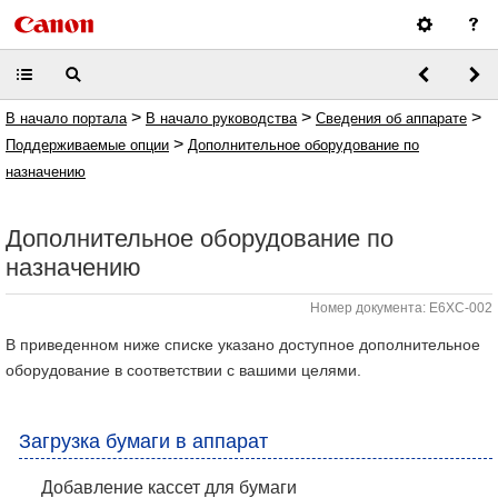
>
>
>
В начало портала
В начало руководства
Сведения об аппарате
>
Поддерживаемые опции
Дополнительное оборудование по
назначению
Дополнительное оборудование по
назначению
Номер документа: E6XC-002
В приведенном ниже списке указано доступное дополнительное
оборудование в соответствии с вашими целями.
Загрузка бумаги в аппарат
Добавление кассет для бумаги