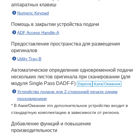
аппаратных клавиш
Numeric Keypad
Помощь в закрытии устройства подачи
ADF Access Handle-A
Предоставление пространства для размещения
оригиналов
Utility Tray-B
Автоматическое определение одновременной подачи
нескольких листов оригинала при сканировании (для
модуля Single Pass DADF-F)
Устройство подачи для 2-сторонней печати одним
прохождением
* В Азии/Океании это дополнительное устройство входит в
стандартную комплектацию в зависимости от региона.
Добавление функций и повышение
производительности