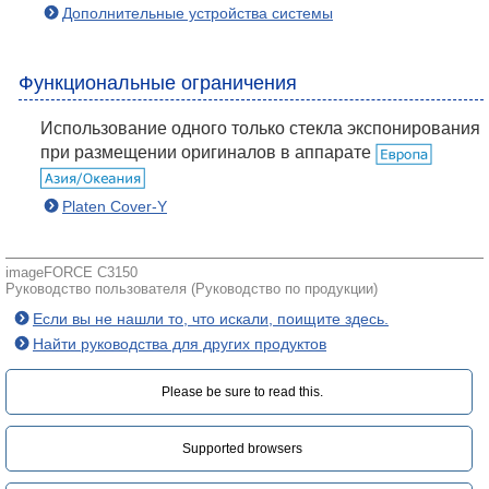
Дополнительные устройства системы
Функциональные ограничения
Использование одного только стекла экспонирования
при размещении оригиналов в аппарате
Platen Cover-Y
imageFORCE C3150
Руководство пользователя (Руководство по продукции)
Если вы не нашли то, что искали, поищите здесь.
Найти руководства для других продуктов
Please be sure to read this.‎
Supported browsers