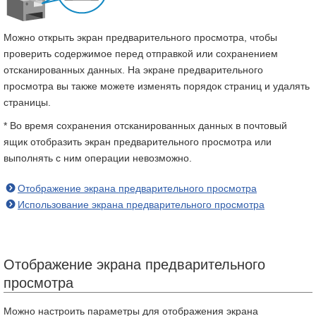
Можно открыть экран предварительного просмотра, чтобы
проверить содержимое перед отправкой или сохранением
отсканированных данных. На экране предварительного
просмотра вы также можете изменять порядок страниц и удалять
страницы.
* Во время сохранения отсканированных данных в почтовый
ящик отобразить экран предварительного просмотра или
выполнять с ним операции невозможно.
Отображение экрана предварительного просмотра
Использование экрана предварительного просмотра
Отображение экрана предварительного
просмотра
Можно настроить параметры для отображения экрана