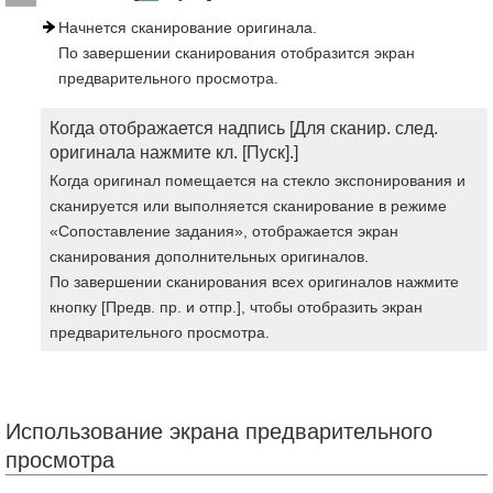
Начнется сканирование оригинала.
По завершении сканирования отобразится экран
предварительного просмотра.
Когда отображается надпись [Для сканир. след.
оригинала нажмите кл. [Пуск].]
Когда оригинал помещается на стекло экспонирования и
сканируется или выполняется сканирование в режиме
«Сопоставление задания», отображается экран
сканирования дополнительных оригиналов.
По завершении сканирования всех оригиналов нажмите
кнопку [Предв. пр. и отпр.], чтобы отобразить экран
предварительного просмотра.
Использование экрана предварительного
просмотра