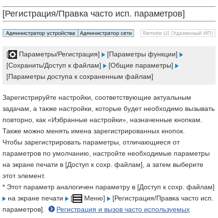
[Регистрация/Правка часто исп. параметров]
[
Параметры/Регистрация]
[Параметры функции]
[Сохранить/Доступ к файлам]
[Общие параметры]
[Параметры доступа к сохраненным файлам]
Зарегистрируйте настройки, соответствующие актуальным
задачам, а также настройки, которые будет необходимо вызывать
повторно, как «Избранные настройки», назначенные кнопкам.
Также можно менять имена зарегистрированных кнопок.
Чтобы зарегистрировать параметры, отличающиеся от
параметров по умолчанию, настройте необходимые параметры
на экране печати в [Доступ к сохр. файлам], а затем выберите
этот элемент.
* Этот параметр аналогичен параметру в [Доступ к сохр. файлам]
на экране печати
[
Меню]
[Регистрация/Правка часто исп.
параметров].
Регистрация и вызов часто используемых