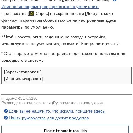
Изменение параметров, принятых по умолчанию
При нажатии [
Сброс] на экране печати [Доступ к сохр.
файлам] параметры сбрасываются на настроенные здесь
параметры по умолчанию.
* Чтобы восстановить заданные на заводе настройки,
используемые по умолчанию, нажмите [Инициализировать].
* Этот параметр можно настраивать для каждого пользователя,
вошедшего в систему.
[Зарегистрировать]
[Инициализировать]
imageFORCE C3150
Руководство пользователя (Руководство по продукции)
Если вы не нашли то, что искали, поищите здесь.
Найти руководства для других продуктов
Please be sure to read this.‎