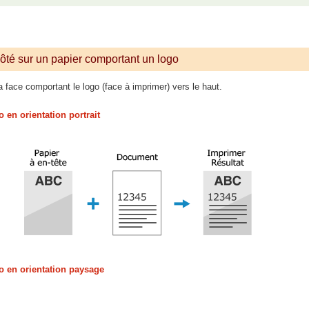
ôté sur un papier comportant un logo
a face comportant le logo (face à imprimer) vers le haut.
 en orientation portrait
o en orientation paysage