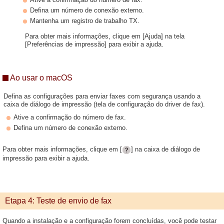
Defina um número de conexão externo.
Mantenha um registro de trabalho TX.
Para obter mais informações, clique em [Ajuda] na tela
[Preferências de impressão] para exibir a ajuda.
Ao usar o macOS
Defina as configurações para enviar faxes com segurança usando a
caixa de diálogo de impressão (tela de configuração do driver de fax).
Ative a confirmação do número de fax.
Defina um número de conexão externo.
Para obter mais informações, clique em [
] na caixa de diálogo de
impressão para exibir a ajuda.
Etapa 4: Teste de envio de fax
Quando a instalação e a configuração forem concluídas, você pode testar