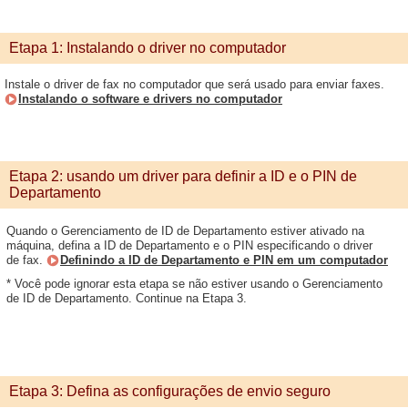
Etapa 1: Instalando o driver no computador
Instale o driver de fax no computador que será usado para enviar faxes.
Instalando o software e drivers no computador
Etapa 2: usando um driver para definir a ID e o PIN de
Departamento
Quando o Gerenciamento de ID de Departamento estiver ativado na
máquina, defina a ID de Departamento e o PIN especificando o driver
de fax.
Definindo a ID de Departamento e PIN em um computador
* Você pode ignorar esta etapa se não estiver usando o Gerenciamento
de ID de Departamento. Continue na Etapa 3.
Etapa 3: Defina as configurações de envio seguro