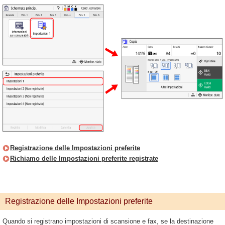
Registrazione delle Impostazioni preferite
Richiamo delle Impostazioni preferite registrate
Registrazione delle Impostazioni preferite
Quando si registrano impostazioni di scansione e fax, se la destinazione