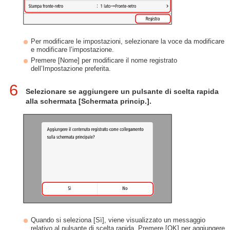
Per modificare le impostazioni, selezionare la voce da modificare
e modificare l’impostazione.
Premere [Nome] per modificare il nome registrato
dell’Impostazione preferita.
6
Selezionare se aggiungere un pulsante di scelta rapida
alla schermata [Schermata princip.].
Quando si seleziona [Sì], viene visualizzato un messaggio
relativo al pulsante di scelta rapida. Premere [OK] per aggiungere