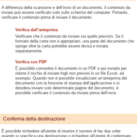
A differenza della scansione e dell’invio di un documento, il contenuto da
inviare può essere verificato solo sullo schermo del computer. Pertanto,
verificare il contenuto prima di inviare il documento.
Verifica dall’anteprima
Verificare che il contenuto da inviare sia quello previsto. Se il
formato della carta non è appropriato, una parte del documento che
sporge oltre la carta potrebbe essere divisa e inviata
separatamente.
Verifica con PDF
È possibile convertire il documento in un PDF e poi inviarlo per
ridurre il rischio di inviare fogli non previsti in un file Excel, ad
esempio. Quando non è possibile visualizzare un’anteprima del
documento con la funzione di stampa dell’applicazione o si
desidera inviare solo determinate pagine del documento, è
possibile verificare il contenuto da inviare prima dell’invio.
Conferma della destinazione
È possibile richiedere all'utente di inserire il numero di fax due volte
quando si specifica una destinazione o richiedere all'utente di confermare