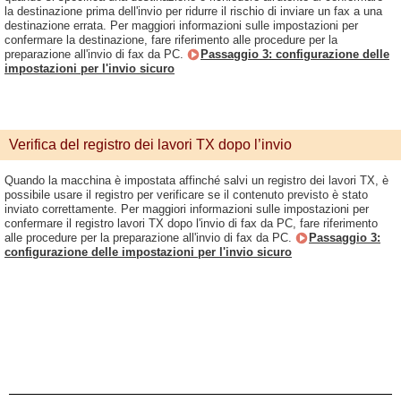
la destinazione prima dell'invio per ridurre il rischio di inviare un fax a una
destinazione errata. Per maggiori informazioni sulle impostazioni per
confermare la destinazione, fare riferimento alle procedure per la
preparazione all'invio di fax da PC.
Passaggio 3: configurazione delle
impostazioni per l'invio sicuro
Verifica del registro dei lavori TX dopo l’invio
Quando la macchina è impostata affinché salvi un registro dei lavori TX, è
possibile usare il registro per verificare se il contenuto previsto è stato
inviato correttamente. Per maggiori informazioni sulle impostazioni per
confermare il registro lavori TX dopo l'invio di fax da PC, fare riferimento
alle procedure per la preparazione all'invio di fax da PC.
Passaggio 3:
configurazione delle impostazioni per l'invio sicuro