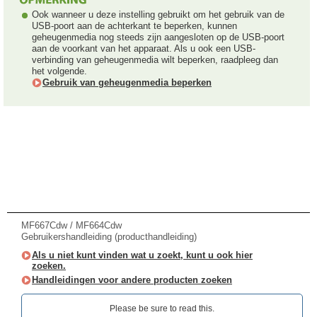
Ook wanneer u deze instelling gebruikt om het gebruik van de
USB-poort aan de achterkant te beperken, kunnen
geheugenmedia nog steeds zijn aangesloten op de USB-poort
aan de voorkant van het apparaat. Als u ook een USB-
verbinding van geheugenmedia wilt beperken, raadpleeg dan
het volgende.
Gebruik van geheugenmedia beperken
MF667Cdw / MF664Cdw
Gebruikershandleiding (producthandleiding)
Als u niet kunt vinden wat u zoekt, kunt u ook hier
zoeken.
Handleidingen voor andere producten zoeken
Please be sure to read this.‎