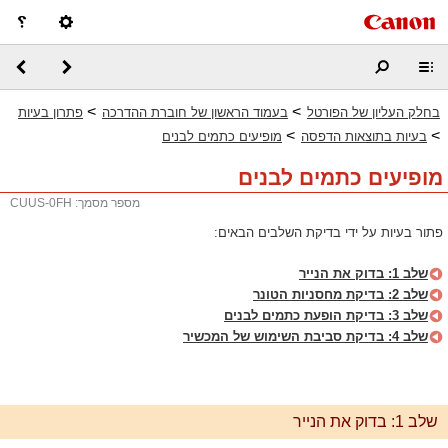
>
>
בחלק העליון של הפורטל
בעמוד הראשון של חוברת ההדרכה
פתרון בעיות
>
>
בעיות בתוצאות הדפסה
מופיעים כתמים לבנים
מופיעים כתמים לבנים
מספר מסמך: CUUS-0FH
פתור בעיות על ידי בדיקת השלבים הבאים:
שלב 1: בדוק את הנייר
שלב 2: בדיקת מחסניות הטונר
שלב 3: בדיקת הופעת כתמים לבנים
שלב 4: בדיקת סביבת השימוש של המכשיר
שלב 1: בדוק את הנייר