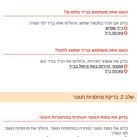
האם אתה משתמש בנייר מתאים?
בדוק אם הנייר במכשיר שמיש, והחליפו אותו בנייר לפי הצורך.
נייר שמיש
טעינת נייר
האם אתה משתמש בנייר שספג לחות?
בדוק את אמצעי הזהירות, והחליפו את הנייר בנייר יבש.
אמצעי זהירות בעת טיפול בנייר
טעינת נייר
שלב 2: בדיקת מחסניות הטונר
בדוק את כמות הטונר הנותרת במחסניות הטונר.
בדוק את כמות הטונר הנותרת במחסניות הטונר, והחלף את מחסניות הטונר,
לפי הצורך.