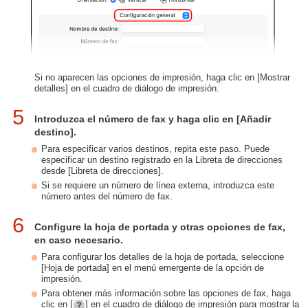
Si no aparecen las opciones de impresión, haga clic en [Mostrar
detalles] en el cuadro de diálogo de impresión.
5
Introduzca el número de fax y haga clic en [Añadir
destino].
Para especificar varios destinos, repita este paso. Puede
especificar un destino registrado en la Libreta de direcciones
desde [Libreta de direcciones].
Si se requiere un número de línea externa, introduzca este
número antes del número de fax.
6
Configure la hoja de portada y otras opciones de fax,
en caso necesario.
Para configurar los detalles de la hoja de portada, seleccione
[Hoja de portada] en el menú emergente de la opción de
impresión.
Para obtener más información sobre las opciones de fax, haga
clic en [
] en el cuadro de diálogo de impresión para mostrar la