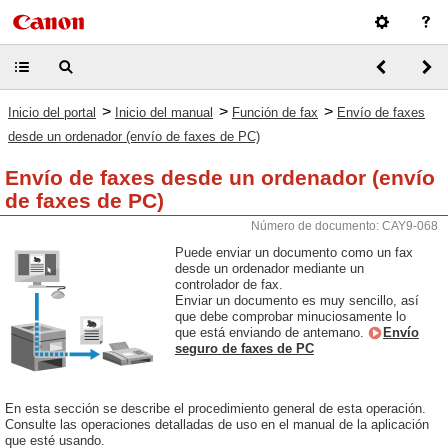
>
>
>
Inicio del portal
Inicio del manual
Función de fax
Envío de faxes
desde un ordenador (envío de faxes de PC)
Envío de faxes desde un ordenador (envío
de faxes de PC)
Número de documento: CAY9-068
Puede enviar un documento como un fax
desde un ordenador mediante un
controlador de fax.
Enviar un documento es muy sencillo, así
que debe comprobar minuciosamente lo
que está enviando de antemano.
Envío
seguro de faxes de PC
En esta sección se describe el procedimiento general de esta operación.
Consulte las operaciones detalladas de uso en el manual de la aplicación
que esté usando.