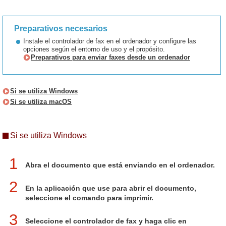
Preparativos necesarios
Instale el controlador de fax en el ordenador y configure las
opciones según el entorno de uso y el propósito.
Preparativos para enviar faxes desde un ordenador
Si se utiliza Windows
Si se utiliza macOS
Si se utiliza Windows
1
Abra el documento que está enviando en el ordenador.
2
En la aplicación que use para abrir el documento,
seleccione el comando para imprimir.
3
Seleccione el controlador de fax y haga clic en