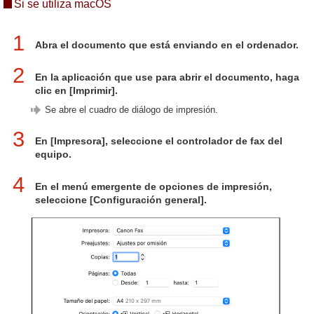
Si se utiliza macOS
1
Abra el documento que está enviando en el ordenador.
2
En la aplicación que use para abrir el documento, haga
clic en [Imprimir].
Se abre el cuadro de diálogo de impresión.
3
En [Impresora], seleccione el controlador de fax del
equipo.
4
En el menú emergente de opciones de impresión,
seleccione [Configuración general].