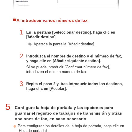
Al introducir varios números de fax
1
En la pestaña [Seleccionar destino], haga clic en
[Añadir destino].
Aparece la pantalla [Añadir destino].
2
Introduzca el nombre de destino y el número de fax,
y haga clic en [Añadir siguiente destino].
Si se puede introducir [Confirmar número de fax],
introduzca el mismo número de fax.
3
Repita el paso 2 y, tras introducir todos los destinos,
haga clic en [Aceptar].
5
Configure la hoja de portada y las opciones para
guardar el registro de trabajos de transmisión y otras
opciones de fax, en caso necesario.
Para configurar los detalles de la hoja de portada, haga clic en
[Hoja de portada].