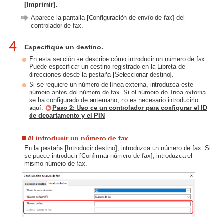
[Imprimir].
Aparece la pantalla [Configuración de envío de fax] del
controlador de fax.
4
Especifique un destino.
En esta sección se describe cómo introducir un número de fax.
Puede especificar un destino registrado en la Libreta de
direcciones desde la pestaña [Seleccionar destino].
Si se requiere un número de línea externa, introduzca este
número antes del número de fax. Si el número de línea externa
se ha configurado de antemano, no es necesario introducirlo
aquí.
Paso 2: Uso de un controlador para configurar el ID
de departamento y el PIN
Al introducir un número de fax
En la pestaña [Introducir destino], introduzca un número de fax. Si
se puede introducir [Confirmar número de fax], introduzca el
mismo número de fax.