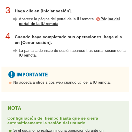
3
Haga clic en [Iniciar sesión].
Aparece la página del portal de la IU remota.
Página del
portal de la IU remota
4
Cuando haya completado sus operaciones, haga clic
en [Cerrar sesión].
La pantalla de inicio de sesión aparece tras cerrar sesión de la
IU remota.
No acceda a otros sitios web cuando utilice la IU remota.
Configuración del tiempo hasta que se cierra
automáticamente la sesión del usuario
Si el usuario no realiza ninguna operación durante un