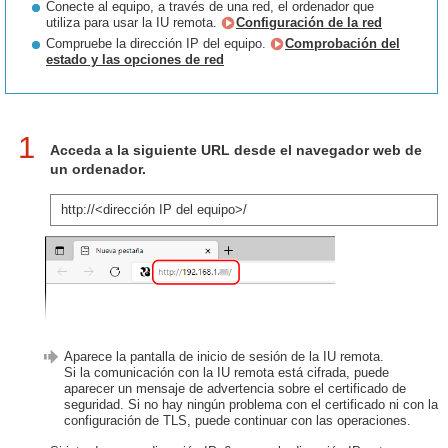
Conecte al equipo, a través de una red, el ordenador que
utiliza para usar la IU remota.
Configuración de la red
Compruebe la dirección IP del equipo.
Comprobación del
estado y las opciones de red
1
Acceda a la siguiente URL desde el navegador web de
un ordenador.
http://<dirección IP del equipo>/
Aparece la pantalla de inicio de sesión de la IU remota.
Si la comunicación con la IU remota está cifrada, puede
aparecer un mensaje de advertencia sobre el certificado de
seguridad. Si no hay ningún problema con el certificado ni con la
configuración de TLS, puede continuar con las operaciones.