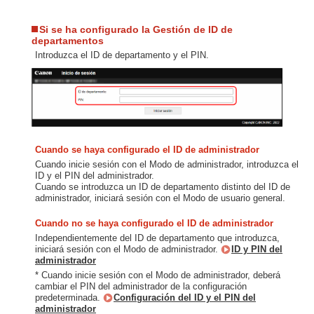
Si se ha configurado la Gestión de ID de
departamentos
Introduzca el ID de departamento y el PIN.
Cuando se haya configurado el ID de administrador
Cuando inicie sesión con el Modo de administrador, introduzca el
ID y el PIN del administrador.
Cuando se introduzca un ID de departamento distinto del ID de
administrador, iniciará sesión con el Modo de usuario general.
Cuando no se haya configurado el ID de administrador
Independientemente del ID de departamento que introduzca,
iniciará sesión con el Modo de administrador.
ID y PIN del
administrador
* Cuando inicie sesión con el Modo de administrador, deberá
cambiar el PIN del administrador de la configuración
predeterminada.
Configuración del ID y el PIN del
administrador