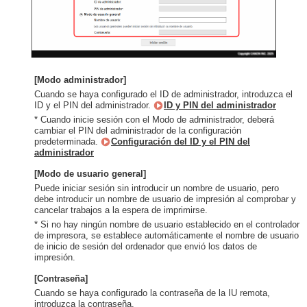
[Modo administrador]
Cuando se haya configurado el ID de administrador, introduzca el
ID y el PIN del administrador.
ID y PIN del administrador
* Cuando inicie sesión con el Modo de administrador, deberá
cambiar el PIN del administrador de la configuración
predeterminada.
Configuración del ID y el PIN del
administrador
[Modo de usuario general]
Puede iniciar sesión sin introducir un nombre de usuario, pero
debe introducir un nombre de usuario de impresión al comprobar y
cancelar trabajos a la espera de imprimirse.
* Si no hay ningún nombre de usuario establecido en el controlador
de impresora, se establece automáticamente el nombre de usuario
de inicio de sesión del ordenador que envió los datos de
impresión.
[Contraseña]
Cuando se haya configurado la contraseña de la IU remota,
introduzca la contraseña.