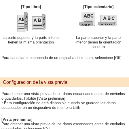
[Tipo libro]
[Tipo calendario]
La parte superior y la parte inferior
La parte superior y la parte
tienen la misma orientación
inferior tienen la orientación
opuesta
Para cancelar el escaneado de un original a doble cara, seleccione [Off].
Configuración de la vista previa
Para obtener una vista previa de los datos escaneados antes de enviarlos
o guardarlos, habilite [Vista preliminar].
* Esta configuración no está disponible cuando se guardan los datos
escaneados en un dispositivo de memoria USB.
[Vista preliminar]
Para obtener una vista previa de los datos escaneados antes de enviarlos
o guardarlos, seleccione [On].