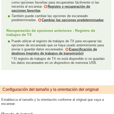
como opciones favoritas para recuperarlas fácilmente si las
necesita al escanear.
Registro y recuperación de
opciones favoritas
También puede cambiar las opciones de escaneado
predeterminadas.
Cambiar las opciones predeterminadas
Recuperación de opciones anteriores - Registro de
trabajos de TX
Puede utilizar el registro de trabajos de TX para recuperar las
opciones de escaneado que se haya usado anteriormente para
enviar o guardar datos escaneados.
Especificación de
destinos (registro de trabajos de transmisión)
* El registro de trabajos de TX no está disponible si se guardan
los datos escaneados en un dispositivo de memoria USB.
Configuración del tamaño y la orientación del original
Establezca el tamaño y la orientación conforme al original que vaya a
escanear.