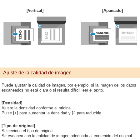
[Vertical]
[Apaisado]
Ajuste de la calidad de imagen
Puede ajustar la calidad de imagen, por ejemplo, si la imagen de los datos
escaneados no está clara o si resulta difícil leer el texto.
[Densidad]
Ajuste la densidad conforme al original.
Pulse [+] para aumentar la densidad y [-] para reducirla.
[Tipo de original]
Seleccione el tipo de original.
Se escanea con la calidad de imagen adecuada al contenido del original.