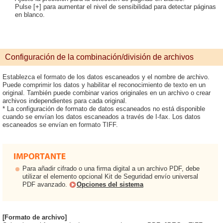
Pulse [+] para aumentar el nivel de sensibilidad para detectar páginas
en blanco.
Configuración de la combinación/división de archivos
Establezca el formato de los datos escaneados y el nombre de archivo.
Puede comprimir los datos y habilitar el reconocimiento de texto en un
original. También puede combinar varios originales en un archivo o crear
archivos independientes para cada original.
* La configuración de formato de datos escaneados no está disponible
cuando se envían los datos escaneados a través de I-fax. Los datos
escaneados se envían en formato TIFF.
Para añadir cifrado o una firma digital a un archivo PDF, debe
utilizar el elemento opcional Kit de Seguridad envío universal
PDF avanzado.
Opciones del sistema
[Formato de archivo]