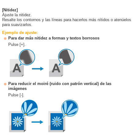
[Nitidez]
Ajuste la nitidez.
Resalte los contornos y las líneas para hacerlos más nítidos o atenúelos
para suavizarlos.
Ejemplo de ajuste:
Para dar más nitidez a formas y textos borrosos
Pulse [+].
Para reducir el moiré (ruido con patrón vertical) de las
imágenes
Pulse [-].