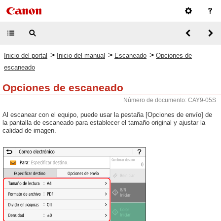
>
>
>
Inicio del portal
Inicio del manual
Escaneado
Opciones de
escaneado
Opciones de escaneado
Número de documento: CAY9-05S
Al escanear con el equipo, puede usar la pestaña [Opciones de envío] de
la pantalla de escaneado para establecer el tamaño original y ajustar la
calidad de imagen.