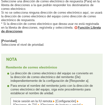
Seleccione una dirección de correo electrónico de respuesta (Para) en la
libreta de direcciones a la que podrán responder los destinatarios de
correo electrónico.
Si no se selecciona ninguna dirección de correo electrónico aquí, se usará
la dirección de correo electrónico del equipo como dirección de correo
electrónico de respuesta.
* Si la dirección de correo electrónico que desea usar no está registrada
en la libreta de direcciones, regístrela y selecciónela.
Función Libreta
de direcciones
[Prioridad]
Seleccione el nivel de prioridad.
Remitente de correo electrónico
La dirección de correo electrónico del equipo se convierte en
la dirección de correo electrónico del remitente (De)
independientemente de la configuración de [Responder a].
Para enviar el nombre del remitente junto con la dirección de
correo electrónico del equipo, siga este procedimiento para
establecer el nombre de unidad.
Inicie sesión en la IU remota
[Configuración]
[Opciones de TX]
[Opciones de lectura y envío]