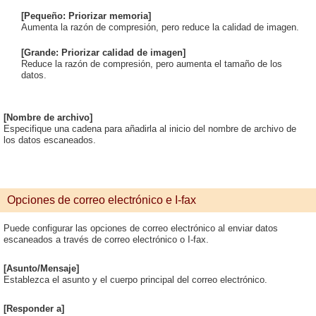
[Pequeño: Priorizar memoria]
Aumenta la razón de compresión, pero reduce la calidad de imagen.
[Grande: Priorizar calidad de imagen]
Reduce la razón de compresión, pero aumenta el tamaño de los
datos.
[Nombre de archivo]
Especifique una cadena para añadirla al inicio del nombre de archivo de
los datos escaneados.
Opciones de correo electrónico e I-fax
Puede configurar las opciones de correo electrónico al enviar datos
escaneados a través de correo electrónico o I-fax.
[Asunto/Mensaje]
Establezca el asunto y el cuerpo principal del correo electrónico.
[Responder a]