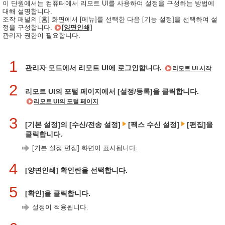
이 단원에서는 컴퓨터에서 리모트 UI를 사용하여 설정을 구성하는 방법에
대해 설명합니다.
조작 패널의 [홈] 화면에서 [메뉴]를 선택한 다음 [기능 설정]을 선택하여 설
정을 구성합니다.
[양면인쇄]
관리자 권한이 필요합니다.
1
관리자 모드에서 리모트 UI에 로그인합니다.
리모트 UI 시작
2
리모트 UI의 포털 페이지에서 [설정/등록]을 클릭합니다.
리모트 UI의 포털 페이지
3
[기본 설정]의 [수신/전송 설정]
[팩스 수신 설정]
[편집]을
클릭합니다.
[기본 설정 편집] 화면이 표시됩니다.
4
[양면인쇄] 확인란을 선택합니다.
5
[확인]을 클릭합니다.
설정이 적용됩니다.