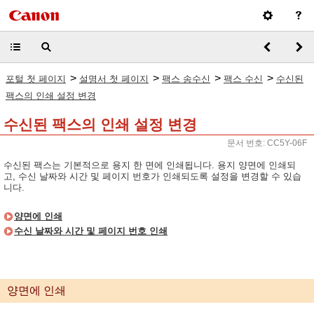
>
>
>
>
포털 첫 페이지
설명서 첫 페이지
팩스 송수신
팩스 수신
수신된
팩스의 인쇄 설정 변경
수신된 팩스의 인쇄 설정 변경
문서 번호: CC5Y-06F
수신된 팩스는 기본적으로 용지 한 면에 인쇄됩니다. 용지 양면에 인쇄되
고, 수신 날짜와 시간 및 페이지 번호가 인쇄되도록 설정을 변경할 수 있습
니다.
양면에 인쇄
수신 날짜와 시간 및 페이지 번호 인쇄
양면에 인쇄