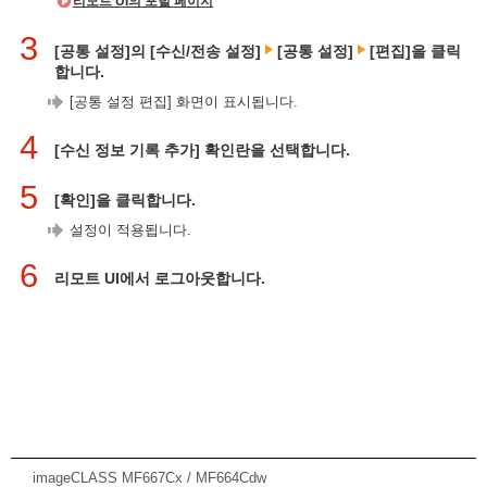
리모트 UI의 포털 페이지
3
[공통 설정]의 [수신/전송 설정]
[공통 설정]
[편집]을 클릭
합니다.
[공통 설정 편집] 화면이 표시됩니다.
4
[수신 정보 기록 추가] 확인란을 선택합니다.
5
[확인]을 클릭합니다.
설정이 적용됩니다.
6
리모트 UI에서 로그아웃합니다.
imageCLASS MF667Cx / MF664Cdw