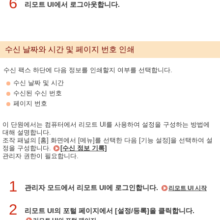
6
리모트 UI에서 로그아웃합니다.
수신 날짜와 시간 및 페이지 번호 인쇄
수신 팩스 하단에 다음 정보를 인쇄할지 여부를 선택합니다.
수신 날짜 및 시간
수신된 수신 번호
페이지 번호
이 단원에서는 컴퓨터에서 리모트 UI를 사용하여 설정을 구성하는 방법에
대해 설명합니다.
조작 패널의 [홈] 화면에서 [메뉴]를 선택한 다음 [기능 설정]을 선택하여 설
정을 구성합니다.
[수신 정보 기록]
관리자 권한이 필요합니다.
1
관리자 모드에서 리모트 UI에 로그인합니다.
리모트 UI 시작
2
리모트 UI의 포털 페이지에서 [설정/등록]을 클릭합니다.