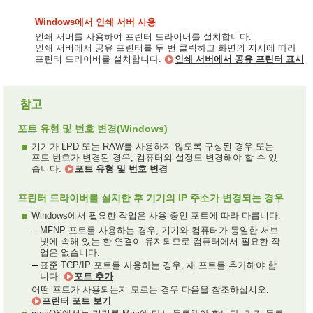
Windows에서 인쇄 서버 사용
인쇄 서버를 사용하여 프린터 드라이버를 설치합니다.
인쇄 서버에서 공유 프린터를 두 번 클릭하고 화면의 지시에 따라
프린터 드라이버를 설치합니다.
인쇄 서버에서 공유 프린터 표시
포트 유형 및 번호 변경(Windows)
기기가 LPD 또는 RAW를 사용하지 않도록 구성된 경우 또는
포트 번호가 변경된 경우, 컴퓨터의 설정도 변경해야 할 수 있
습니다.
포트 유형 및 번호 변경
프린터 드라이버를 설치한 후 기기의 IP 주소가 변경되는 경우
Windows에서 필요한 작업은 사용 중인 포트에 따라 다릅니다.
MFNP 포트를 사용하는 경우, 기기와 컴퓨터가 동일한 서브
넷에 속해 있는 한 연결이 유지되므로 컴퓨터에서 필요한 작
업은 없습니다.
표준 TCP/IP 포트를 사용하는 경우, 새 포트를 추가해야 합
니다.
포트 추가
어떤 포트가 사용되는지 모르는 경우 다음을 참조하십시오.
프린터 포트 보기