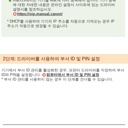
macOS에서는 기기를 Mac에 다시 등록해야 합니다. 기기 등록
에 대한 자세한 내용은 온라인 설명서 사이트에 있는 드라이버
설명서를 참조하십시오.
https://oip.manual.canon/
* DHCP를 사용하여 기기의 IP 주소를 자동으로 가져오는 경우 IP
주소가 자동으로 변경될 수 있습니다.
2단계: 드라이버를 사용하여 부서 ID 및 PIN 설정
기기에서 부서 ID 관리를 활성화한 경우, 프린터 드라이버를 지정하여 부서
ID와 PIN을 설정합니다.
컴퓨터에서 부서 ID 및 PIN 설정
* 부서 ID 관리를 사용하지 않는 경우 이 단계를 건너뛸 수 있습니다.