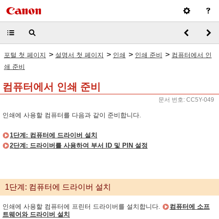
>
>
>
>
포털 첫 페이지
설명서 첫 페이지
인쇄
인쇄 준비
컴퓨터에서 인
쇄 준비
컴퓨터에서 인쇄 준비
문서 번호: CC5Y-049
인쇄에 사용할 컴퓨터를 다음과 같이 준비합니다.
1단계: 컴퓨터에 드라이버 설치
2단계: 드라이버를 사용하여 부서 ID 및 PIN 설정
1단계: 컴퓨터에 드라이버 설치
인쇄에 사용할 컴퓨터에 프린터 드라이버를 설치합니다.
컴퓨터에 소프
트웨어와 드라이버 설치