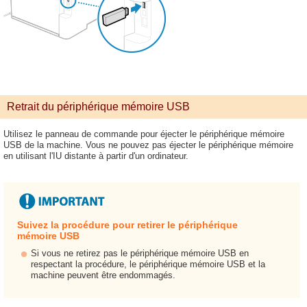
Retrait du périphérique mémoire USB
Utilisez le panneau de commande pour éjecter le périphérique mémoire
USB de la machine. Vous ne pouvez pas éjecter le périphérique mémoire
en utilisant l'IU distante à partir d'un ordinateur.
Suivez la procédure pour retirer le périphérique
mémoire USB
Si vous ne retirez pas le périphérique mémoire USB en
respectant la procédure, le périphérique mémoire USB et la
machine peuvent être endommagés.