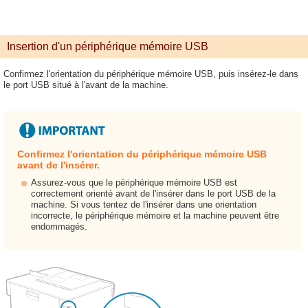
Insertion d'un périphérique mémoire USB
Confirmez l'orientation du périphérique mémoire USB, puis insérez-le dans
le port USB situé à l'avant de la machine.
Confirmez l'orientation du périphérique mémoire USB
avant de l'insérer.
Assurez-vous que le périphérique mémoire USB est
correctement orienté avant de l'insérer dans le port USB de la
machine. Si vous tentez de l'insérer dans une orientation
incorrecte, le périphérique mémoire et la machine peuvent être
endommagés.