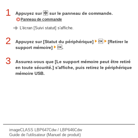
1
Appuyez sur
sur le panneau de commande.
Panneau de commande
L'écran [Suivi statut] s'affiche.
2
Appuyez sur [Statut du périphérique]
[Retirer le
support mémoire]
.
3
Assurez-vous que [Le support mémoire peut être retiré
en toute sécurité.] s'affiche, puis retirez le périphérique
mémoire USB.
imageCLASS LBP647Cdw / LBP646Cdw
Guide de l'utilisateur (Manuel de produit)