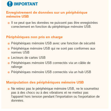
Enregistrement de données sur un périphérique
mémoire USB
Il se peut que les données ne puissent pas être enregistrées
correctement en fonction du périphérique mémoire USB.
Périphériques non pris en charge
Périphériques mémoire USB avec une fonction de sécurité
Périphérique mémoire USB qui ne sont pas conformes aux
normes USB
Lecteurs de cartes USB
Périphériques mémoire USB connectés via un câble de
rallonge
Périphériques mémoire USB connectés via un hub USB
Manipulation des périphériques mémoire USB
Ne retirez pas le périphérique mémoire USB, ne le soumettez
pas à des chocs ou à des vibrations et ne mettez pas
l'appareil hors tension pendant l'importation ou l'exportation de
données.