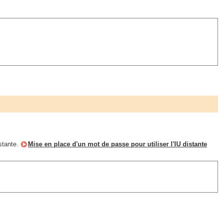
istante.
Mise en place d'un mot de passe pour utiliser l'IU distante