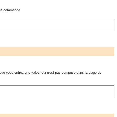
u de commande.
que vous entrez une valeur qui n'est pas comprise dans la plage de